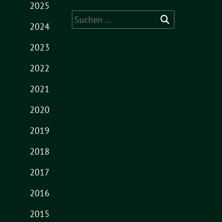
2025
Suche
2024
nach:
2023
2022
2021
2020
2019
2018
2017
2016
2015