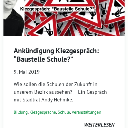
Ankündigung Kiezgespräch:
“Baustelle Schule?”
9. Mai 2019
Wie sollen die Schulen der Zukunft in
unserem Bezirk aussehen? – Ein Gespräch
mit Stadtrat Andy Hehmke.
Bildung
,
Kiezgespräche
,
Schule
,
Veranstaltungen
WEITERLESEN