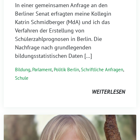
In einer gemeinsamen Anfrage an den
Berliner Senat erfragten meine Kollegin
Katrin Schmidberger (MdA) und ich das
Verfahren der Erstellung von
Schülerzahlprognosen in Berlin. Die
Nachfrage nach grundlegenden
bildungsstatistischen Daten […]
Bildung
,
Parlament
,
Politik Berlin
,
Schriftliche Anfragen
,
Schule
WEITERLESEN