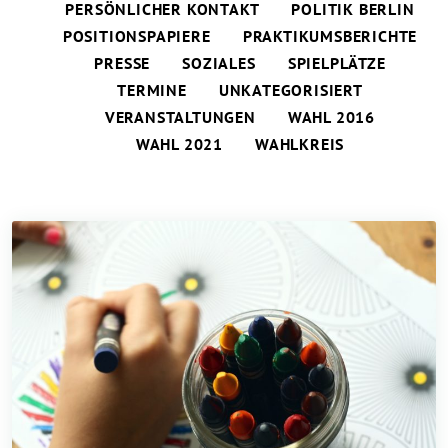
PERSÖNLICHER KONTAKT
POLITIK BERLIN
POSITIONSPAPIERE
PRAKTIKUMSBERICHTE
PRESSE
SOZIALES
SPIELPLÄTZE
TERMINE
UNKATEGORISIERT
VERANSTALTUNGEN
WAHL 2016
WAHL 2021
WAHLKREIS