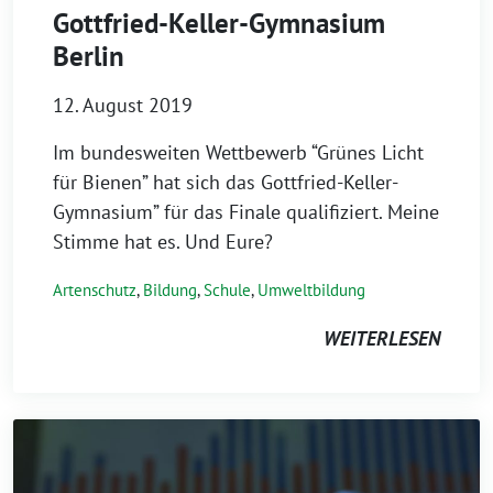
Gottfried-Keller-Gymnasium
Berlin
12. August 2019
Im bundesweiten Wettbewerb “Grünes Licht
für Bienen” hat sich das Gottfried-Keller-
Gymnasium” für das Finale qualifiziert. Meine
Stimme hat es. Und Eure?
Artenschutz
,
Bildung
,
Schule
,
Umweltbildung
WEITERLESEN