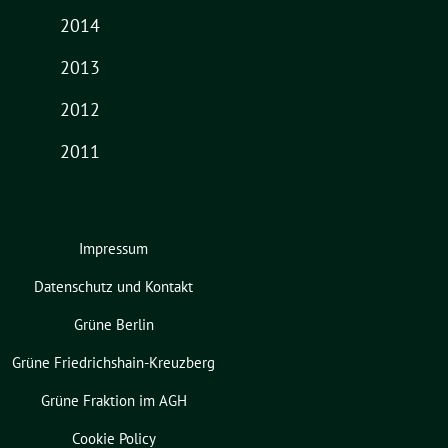
2014
2013
2012
2011
Impressum
Datenschutz und Kontakt
Grüne Berlin
Grüne Friedrichshain-Kreuzberg
Grüne Fraktion im AGH
Cookie Policy