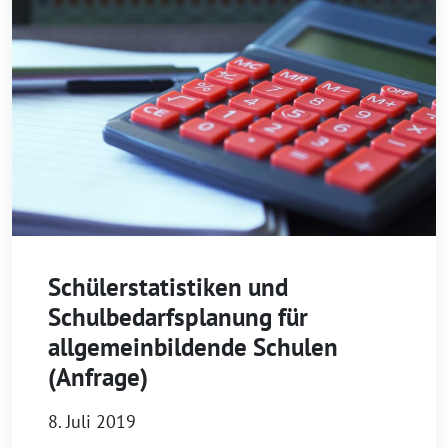
Schülerstatistiken und
Schulbedarfsplanung für
allgemeinbildende Schulen
(Anfrage)
8. Juli 2019