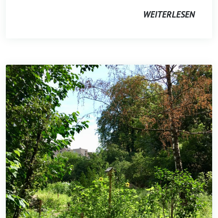
WEITERLESEN