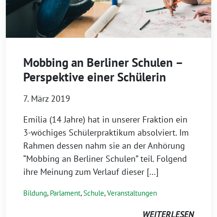
Mobbing an Berliner Schulen –
Perspektive einer Schülerin
7. März 2019
Emilia (14 Jahre) hat in unserer Fraktion ein
3-wöchiges Schülerpraktikum absolviert. Im
Rahmen dessen nahm sie an der Anhörung
“Mobbing an Berliner Schulen” teil. Folgend
ihre Meinung zum Verlauf dieser […]
Bildung
,
Parlament
,
Schule
,
Veranstaltungen
WEITERLESEN