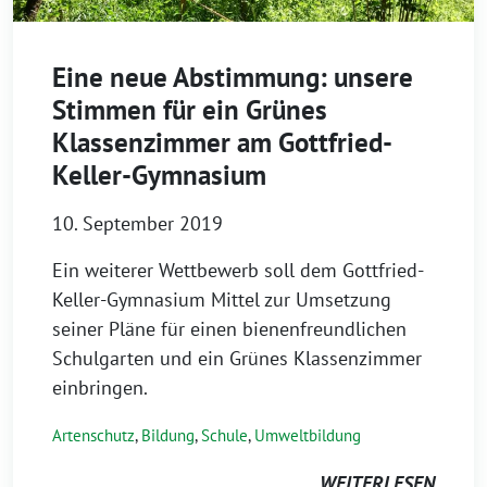
Eine neue Abstimmung: unsere
Stimmen für ein Grünes
Klassenzimmer am Gottfried-
Keller-Gymnasium
10. September 2019
Ein weiterer Wettbewerb soll dem Gottfried-
Keller-Gymnasium Mittel zur Umsetzung
seiner Pläne für einen bienenfreundlichen
Schulgarten und ein Grünes Klassenzimmer
einbringen.
Artenschutz
,
Bildung
,
Schule
,
Umweltbildung
WEITERLESEN