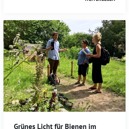
Grünes Licht für Bienen im