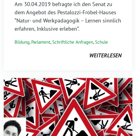
Am 30.04.2019 befragte ich den Senat zu
dem Angebot des Pestalozzi-Fröbel-Hauses
“Natur- und Werkpädagogik – Lernen sinnlich
erfahren, Inklusive erleben”.
Bildung
,
Parlament
,
Schriftliche Anfragen
,
Schule
WEITERLESEN