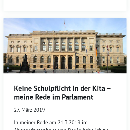
Keine Schulpflicht in der Kita –
meine Rede im Parlament
27. März 2019
In meiner Rede am 21.3.2019 im