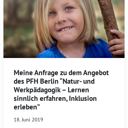
Meine Anfrage zu dem Angebot
des PFH Berlin “Natur- und
Werkpädagogik – Lernen
sinnlich erfahren, Inklusion
erleben”
18. Juni 2019