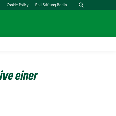
Cookie Policy
Böll Stiftung Berlin
ive einer