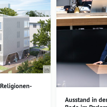
Religionen-
Ausstand in de