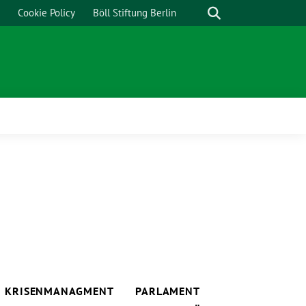
Cookie Policy
Böll Stiftung Berlin
KRISENMANAGMENT
PARLAMENT