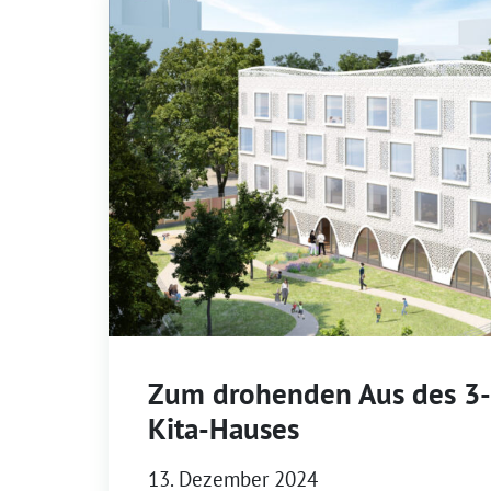
Zum drohenden Aus des 3-
Kita-Hauses
13. Dezember 2024