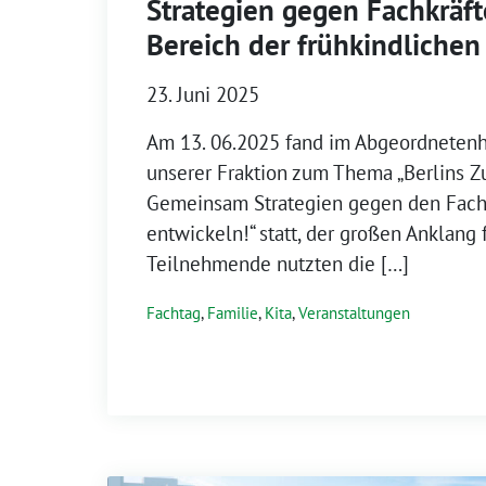
Strategien gegen Fachkräf
Bereich der frühkindlichen
23. Juni 2025
Am 13. 06.2025 fand im Abgeordnetenh
unserer Fraktion zum Thema „Berlins Zu
Gemeinsam Strategien gegen den Fach
entwickeln!“ statt, der großen Anklang 
Teilnehmende nutzten die […]
Fachtag
,
Familie
,
Kita
,
Veranstaltungen