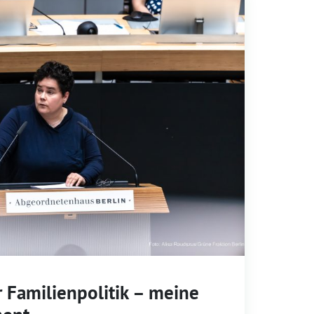
r Familienpolitik – meine