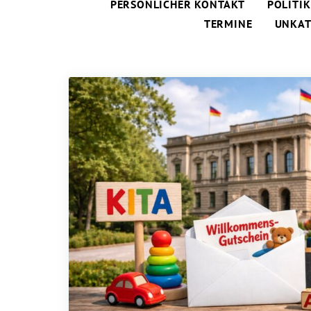
PERSÖNLICHER KONTAKT
POLITIK
TERMINE
UNKAT