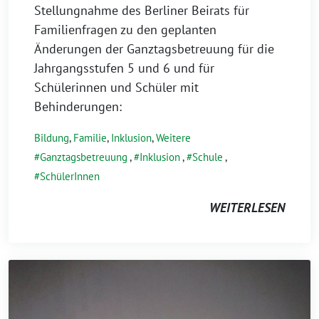
Stellungnahme des Berliner Beirats für
Familienfragen zu den geplanten
Änderungen der Ganztagsbetreuung für die
Jahrgangsstufen 5 und 6 und für
Schülerinnen und Schüler mit
Behinderungen:
Bildung
,
Familie
,
Inklusion
,
Weitere
Ganztagsbetreuung
,
Inklusion
,
Schule
,
SchülerInnen
WEITERLESEN