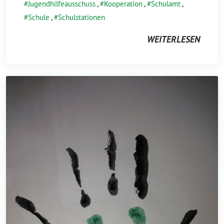
Jugendhilfeausschuss
,
Kooperation
,
Schulamt
,
Schule
,
Schulstationen
WEITERLESEN