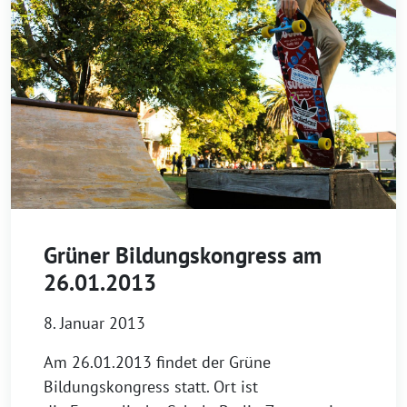
Grüner Bildungskongress am
26.01.2013
8. Januar 2013
Am 26.01.2013 findet der Grüne
Bildungskongress statt. Ort ist