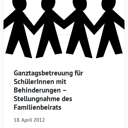
Ganztagsbetreuung für
SchülerInnen mit
Behinderungen –
Stellungnahme des
Familienbeirats
18. April 2012