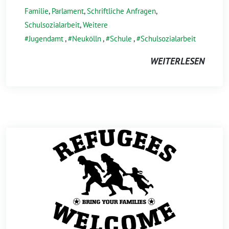
Familie
,
Parlament
,
Schriftliche Anfragen
,
Schulsozialarbeit
,
Weitere
Jugendamt
,
Neukölln
,
Schule
,
Schulsozialarbeit
WEITERLESEN