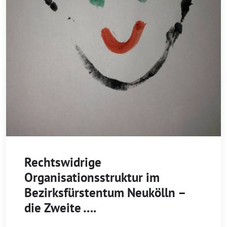
Rechtswidrige
Organisationsstruktur im
Bezirksfürstentum Neukölln –
die Zweite ….