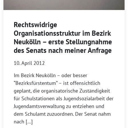
Rechtswidrige
Organisationsstruktur im Bezirk
Neukölln – erste Stellungnahme
des Senats nach meiner Anfrage
10. April 2012
Im Bezirk Neukölln – oder besser
“Bezirksfürstentum” – ist offensichtlich
geplant, die organisatorische Zuständigkeit
für Schulstationen als Jugendsozialarbeit der
Jugendamtsverwaltung zu entziehen und
dem Schulamt zuzuordnen. Der Senat nahm
nach […]