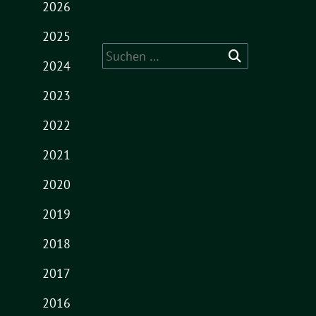
2026
2025
Suche
2024
nach:
2023
2022
2021
2020
2019
2018
2017
2016