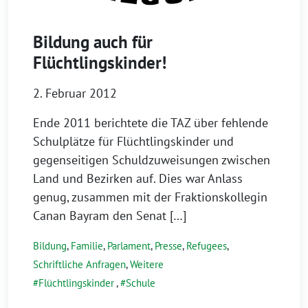
Bildung auch für
Flüchtlingskinder!
2. Februar 2012
Ende 2011 berichtete die TAZ über fehlende
Schulplätze für Flüchtlingskinder und
gegenseitigen Schuldzuweisungen zwischen
Land und Bezirken auf. Dies war Anlass
genug, zusammen mit der Fraktionskollegin
Canan Bayram den Senat […]
Bildung
,
Familie
,
Parlament
,
Presse
,
Refugees
,
Schriftliche Anfragen
,
Weitere
Flüchtlingskinder
,
Schule