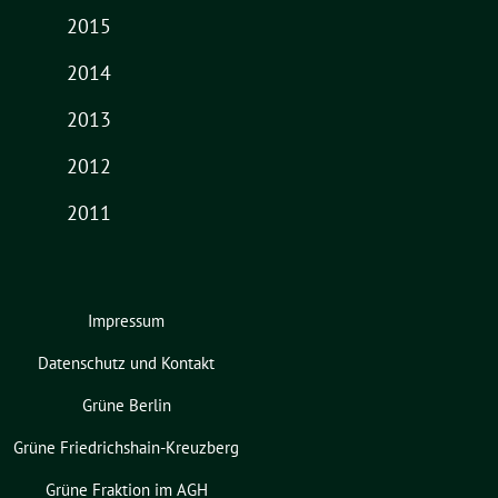
2015
2014
2013
2012
2011
Impressum
Datenschutz und Kontakt
Grüne Berlin
Grüne Friedrichshain-Kreuzberg
Grüne Fraktion im AGH