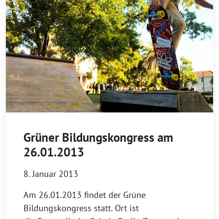
Grüner Bildungskongress am
26.01.2013
8. Januar 2013
Am 26.01.2013 findet der Grüne
Bildungskongress statt. Ort ist