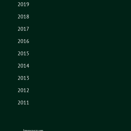
2019
2018
2017
2016
2015
2014
2013
2012
2011
Impressum