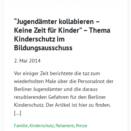
“Jugendämter kollabieren –
Keine Zeit für Kinder” – Thema
Kinderschutz im
Bildungsausschuss
2. Mai 2014
Vor einiger Zeit berichtete die taz zum
wiederholten Male über die Personalnot der
Berliner Jugendämter und die daraus
resultierenden Gefahren für den Berliner
Kinderschutz. Der Artikel ist hier zu finden.
[…]
Familie
,
Kinderschutz
,
Parlament
,
Presse