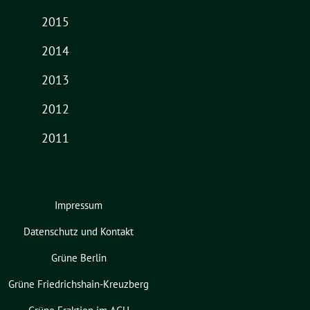
2015
2014
2013
2012
2011
Impressum
Datenschutz und Kontakt
Grüne Berlin
Grüne Friedrichshain-Kreuzberg