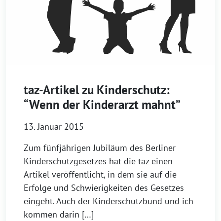
taz-Artikel zu Kinderschutz:
“Wenn der Kinderarzt mahnt”
13. Januar 2015
Zum fünfjährigen Jubiläum des Berliner
Kinderschutzgesetzes hat die taz einen
Artikel veröffentlicht, in dem sie auf die
Erfolge und Schwierigkeiten des Gesetzes
eingeht. Auch der Kinderschutzbund und ich
kommen darin […]