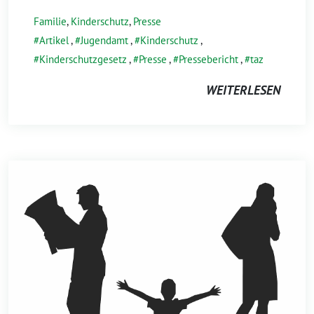
Familie
,
Kinderschutz
,
Presse
Artikel
,
Jugendamt
,
Kinderschutz
,
Kinderschutzgesetz
,
Presse
,
Pressebericht
,
taz
WEITERLESEN