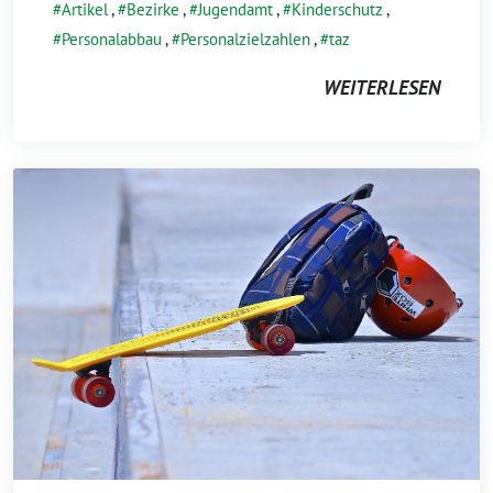
Artikel
,
Bezirke
,
Jugendamt
,
Kinderschutz
,
Personalabbau
,
Personalzielzahlen
,
taz
WEITERLESEN