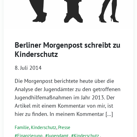
Berliner Morgenpost schreibt zu
Kinderschutz
8. Juli 2014
Die Morgenpost berichtete heute über die
Analyse der Jugendämter zu den getroffenen
Jugendhilfemaßnahmen im Jahr 2013. Der
Artikel mit einem Kommentar von mir, ist
hier zu finden. In meinem Kommentar […]
Familie
,
Kinderschutz
,
Presse
Finanzierung
,
Jugendamt
,
Kinderschutz
,