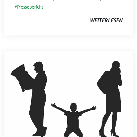
Pressebericht
WEITERLESEN