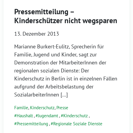
Pressemitteilung –
Kinderschützer nicht wegsparen
13. Dezember 2013
Marianne Burkert-Eulitz, Sprecherin für
Familie, Jugend und Kinder, sagt zur
Demonstration der MitarbeiterInnen der
regionalen sozialen Dienste: Der
Kinderschutz in Berlin ist in einzelnen Fällen
aufgrund der Arbeitsbelastung der
SozialarbeiterInnen […]
Familie
,
Kinderschutz
,
Presse
Haushalt
,
Jugendamt
,
Kinderschutz
,
Pressemitteilung
,
Regionale Soziale Dienste