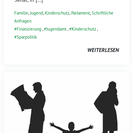
Familie
,
Jugend
,
Kinderschutz
,
Parlament
,
Schriftliche
Anfragen
Finanzierung
,
Jugendamt
,
Kinderschutz
,
Sparpolitik
WEITERLESEN