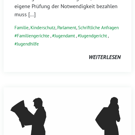
eigene Prüfung der Notwendigkeit bezahlen
muss […]
Familie
,
Kinderschutz
,
Parlament
,
Schriftliche Anfragen
Familiengerichte
,
Jugendamt
,
Jugendgericht
,
Jugendhilfe
WEITERLESEN