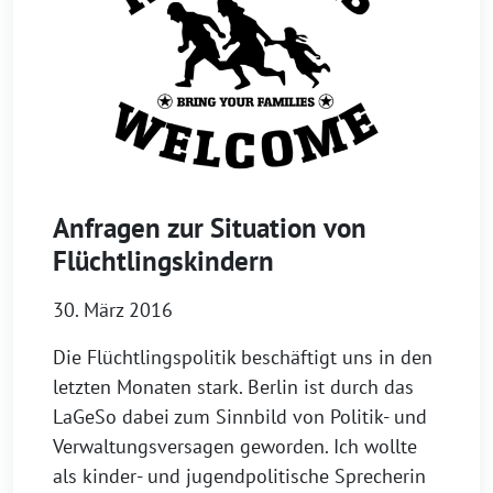
Anfragen zur Situation von
Flüchtlingskindern
30. März 2016
Die Flüchtlingspolitik beschäftigt uns in den
letzten Monaten stark. Berlin ist durch das
LaGeSo dabei zum Sinnbild von Politik- und
Verwaltungsversagen geworden. Ich wollte
als kinder- und jugendpolitische Sprecherin