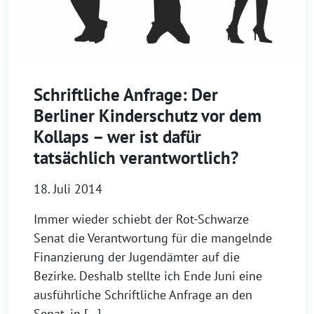
Schriftliche Anfrage: Der
Berliner Kinderschutz vor dem
Kollaps – wer ist dafür
tatsächlich verantwortlich?
18. Juli 2014
Immer wieder schiebt der Rot-Schwarze
Senat die Verantwortung für die mangelnde
Finanzierung der Jugendämter auf die
Bezirke. Deshalb stellte ich Ende Juni eine
ausführliche Schriftliche Anfrage an den
Senat, in […]