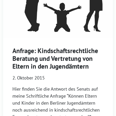
Anfrage: Kindschaftsrechtliche
Beratung und Vertretung von
Eltern in den Jugendämtern
2. Oktober 2015
Hier finden Sie die Antwort des Senats auf
meine Schriftliche Anfrage “Können Eltern
und Kinder in den Berliner Jugendämtern
noch ausreichend in kindschaftsrechtlichen