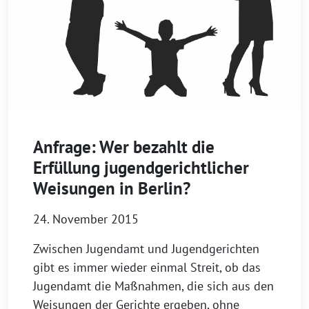
Anfrage: Wer bezahlt die
Erfüllung jugendgerichtlicher
Weisungen in Berlin?
24. November 2015
Zwischen Jugendamt und Jugendgerichten
gibt es immer wieder einmal Streit, ob das
Jugendamt die Maßnahmen, die sich aus den
Weisungen der Gerichte ergeben, ohne