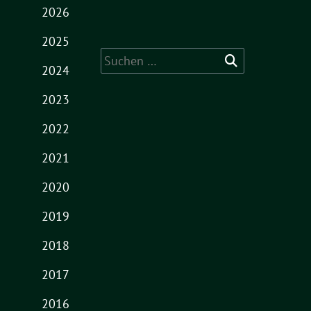
2026
2025
Suche
2024
nach:
2023
2022
2021
2020
2019
2018
2017
2016