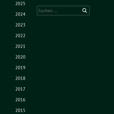
2025
Suche
2024
nach:
2023
2022
2021
2020
2019
2018
2017
2016
2015