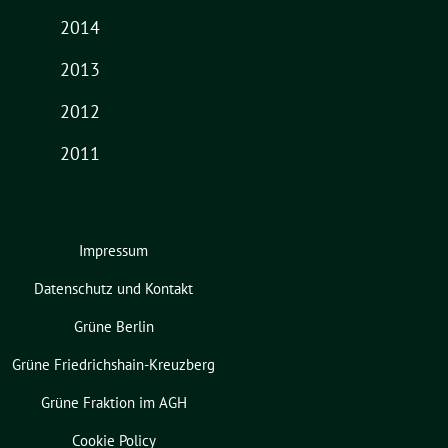
2014
2013
2012
2011
Impressum
Datenschutz und Kontakt
Grüne Berlin
Grüne Friedrichshain-Kreuzberg
Grüne Fraktion im AGH
Cookie Policy