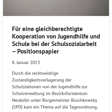
Für eine gleichberechtigte
Kooperation von Jugendhilfe und
Schule bei der Schulsozialarbeit
– Positionspapier
8. Januar 2013
Durch die rechtswidrige
Zuständigkeitsverlagerung der
Schulstationen von der Jugendhilfe zur
Schulverwaltung im Bezirksfürstentum
Neukölln unter Bürgermeister Buschkowsky
(SPD) kam ein Thema auf die Tagesordnung,