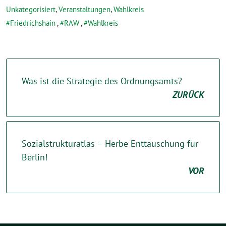
Unkategorisiert
,
Veranstaltungen
,
Wahlkreis
Friedrichshain
,
RAW
,
Wahlkreis
Was ist die Strategie des Ordnungsamts?
ZURÜCK
Sozialstrukturatlas – Herbe Enttäuschung für
Berlin!
VOR