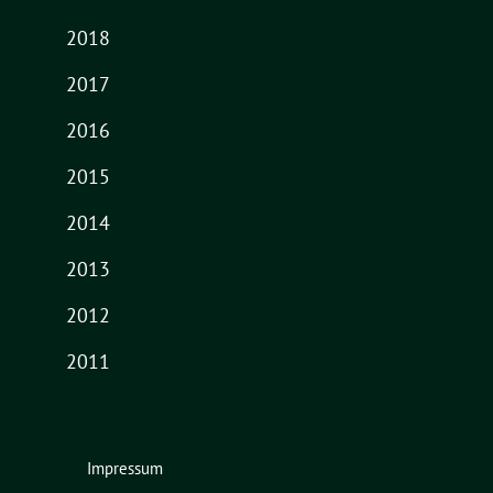
2018
2017
2016
2015
2014
2013
2012
2011
Impressum