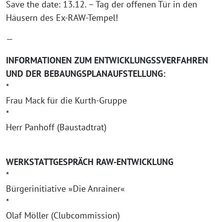
Save the date: 13.12. – Tag der offenen Tür in den
Häusern des Ex-RAW-Tempel!
—
INFORMATIONEN ZUM ENTWICKLUNGSSVERFAHREN
UND DER BEBAUNGSPLANAUFSTELLUNG:
*
Frau Mack für die Kurth-Gruppe
*
Herr Panhoff (Baustadtrat)
WERKSTATTGESPRÄCH RAW-ENTWICKLUNG
*
Bürgerinitiative »Die Anrainer«
*
Olaf Möller (Clubcommission)