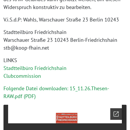
Widerspruch konstruktiv zu bearbeiten.
V.i.S.d.P: Wahls, Warschauer Straße 23 Berlin 10243
Stadtteilbüro Friedrichshain
Warschauer Straße 23 10243 Berlin-Friedrichshain
stb@koop-fhain.net
LINKS
Stadtteilbüro Friedrichshain
Clubcommission
Folgende Datei downloaden: 15_11.26.Thesen-
RAW.pdf (PDF)