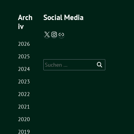
Arch
Social Media
iv
X / Twitter
Instagram
Abgeordnetenwatch
2026
2025
Suche
2024
nach:
2023
2022
2021
2020
2019