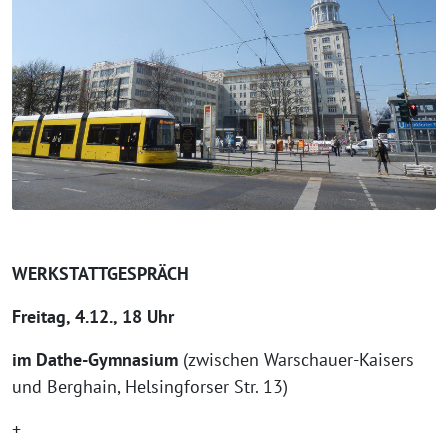
WERKSTATTGESPRÄCH
Freitag, 4.12., 18 Uhr
im Dathe-Gymnasium
(zwischen Warschauer-Kaisers
und Berghain, Helsingforser Str. 13)
+