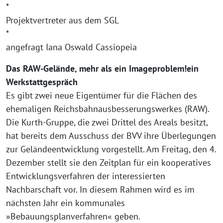
*
Projektvertreter aus dem SGL
*
angefragt Iana Oswald Cassiopeia
Das RAW-Gelände, mehr als ein Imageproblem!ein
Werkstattgespräch
Es gibt zwei neue Eigentümer für die Flächen des
ehemaligen Reichsbahnausbesserungswerkes (RAW).
Die Kurth-Gruppe, die zwei Drittel des Areals besitzt,
hat bereits dem Ausschuss der BVV ihre Überlegungen
zur Geländeentwicklung vorgestellt. Am Freitag, den 4.
Dezember stellt sie den Zeitplan für ein kooperatives
Entwicklungsverfahren der interessierten
Nachbarschaft vor. In diesem Rahmen wird es im
nächsten Jahr ein kommunales
»Bebauungsplanverfahren« geben.