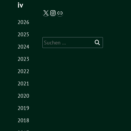
iv
X / Twitter
Instagram
Abgeordnetenwatch
2026
2025
Suche
2024
nach:
2023
2022
2021
2020
2019
2018