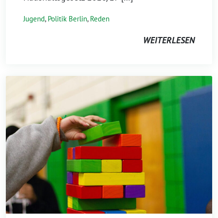
Jugend
,
Politik Berlin
,
Reden
WEITERLESEN