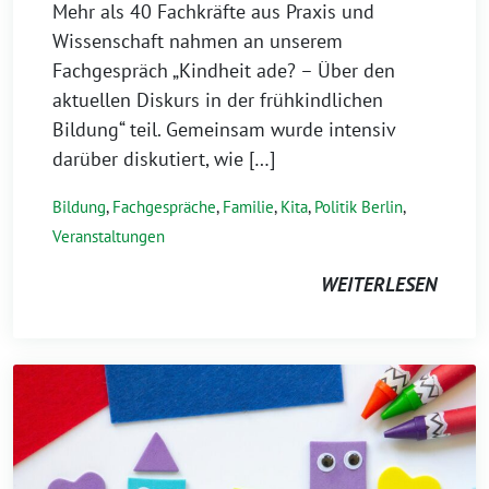
Mehr als 40 Fachkräfte aus Praxis und
Wissenschaft nahmen an unserem
Fachgespräch „Kindheit ade? – Über den
aktuellen Diskurs in der frühkindlichen
Bildung“ teil. Gemeinsam wurde intensiv
darüber diskutiert, wie […]
Bildung
,
Fachgespräche
,
Familie
,
Kita
,
Politik Berlin
,
Veranstaltungen
WEITERLESEN