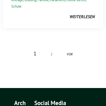
Schule
WEITERLESEN
1
2
VOR
Arch
Social Media