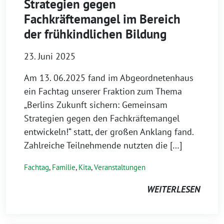
Strategien gegen
Fachkräftemangel im Bereich
der frühkindlichen Bildung
23. Juni 2025
Am 13. 06.2025 fand im Abgeordnetenhaus
ein Fachtag unserer Fraktion zum Thema
„Berlins Zukunft sichern: Gemeinsam
Strategien gegen den Fachkräftemangel
entwickeln!“ statt, der großen Anklang fand.
Zahlreiche Teilnehmende nutzten die […]
Fachtag
,
Familie
,
Kita
,
Veranstaltungen
WEITERLESEN