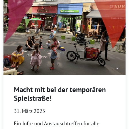
Macht mit bei der temporären
Spielstraße!
31. März 2025
Ein Info- und Austauschtreffen für alle