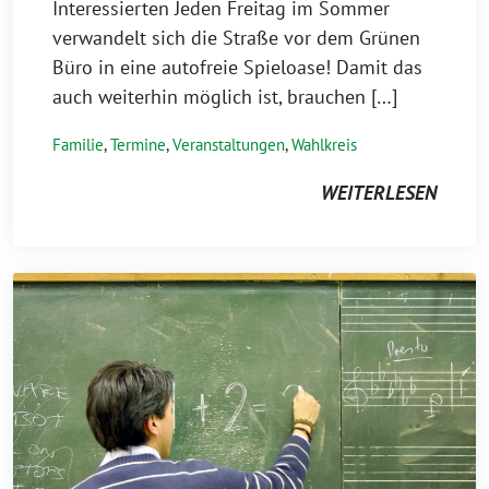
Interessierten Jeden Freitag im Sommer
verwandelt sich die Straße vor dem Grünen
Büro in eine autofreie Spieloase! Damit das
auch weiterhin möglich ist, brauchen […]
Familie
,
Termine
,
Veranstaltungen
,
Wahlkreis
WEITERLESEN