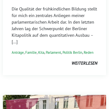
Die Qualität der frühkindlichen Bildung stellt
für mich ein zentrales Anliegen meiner
parlamentarischen Arbeit dar. In den letzten
Jahren lag der Schwerpunkt der Berliner
Kitapolitik auf dem quantitativen Ausbau –
[…]
Anträge
,
Familie
,
Kita
,
Parlament
,
Politik Berlin
,
Reden
WEITERLESEN