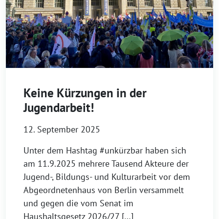
Keine Kürzungen in der
Jugendarbeit!
12. September 2025
Unter dem Hashtag #unkürzbar haben sich
am 11.9.2025 mehrere Tausend Akteure der
Jugend-, Bildungs- und Kulturarbeit vor dem
Abgeordnetenhaus von Berlin versammelt
und gegen die vom Senat im
Haushaltsgesetz 2026/27 […]