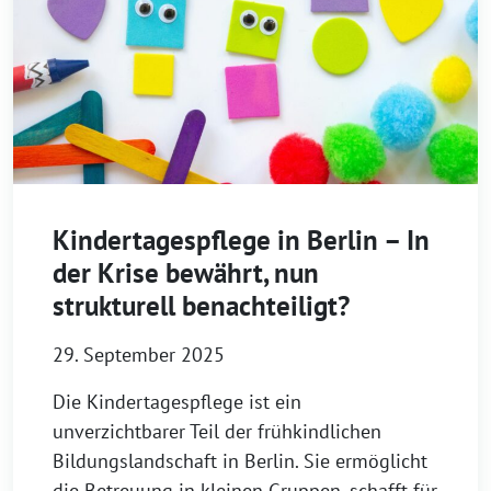
Kindertagespflege in Berlin – In
der Krise bewährt, nun
strukturell benachteiligt?
29. September 2025
Die Kindertagespflege ist ein
unverzichtbarer Teil der frühkindlichen
Bildungslandschaft in Berlin. Sie ermöglicht
die Betreuung in kleinen Gruppen, schafft für