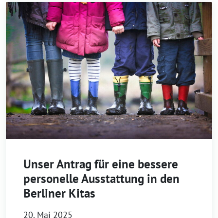
Unser Antrag für eine bessere
personelle Ausstattung in den
Berliner Kitas
20. Mai 2025