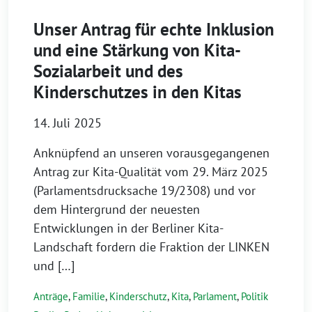
Unser Antrag für echte Inklusion
und eine Stärkung von Kita-
Sozialarbeit und des
Kinderschutzes in den Kitas
14. Juli 2025
Anknüpfend an unseren vorausgegangenen
Antrag zur Kita-Qualität vom 29. März 2025
(Parlamentsdrucksache 19/2308) und vor
dem Hintergrund der neuesten
Entwicklungen in der Berliner Kita-
Landschaft fordern die Fraktion der LINKEN
und […]
Anträge
,
Familie
,
Kinderschutz
,
Kita
,
Parlament
,
Politik