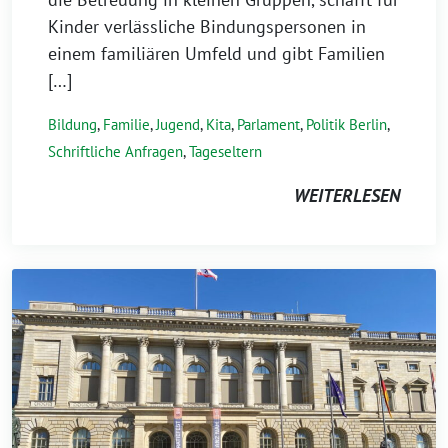
Kinder verlässliche Bindungspersonen in
einem familiären Umfeld und gibt Familien
[…]
Bildung
,
Familie
,
Jugend
,
Kita
,
Parlament
,
Politik Berlin
,
Schriftliche Anfragen
,
Tageseltern
WEITERLESEN