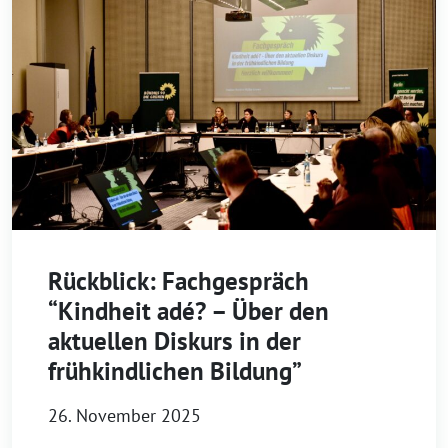
Rückblick: Fachgespräch
“Kindheit adé? – Über den
aktuellen Diskurs in der
frühkindlichen Bildung”
26. November 2025