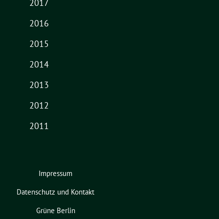
2017
2016
2015
2014
2013
2012
2011
Impressum
Datenschutz und Kontakt
Grüne Berlin