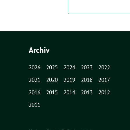
Archiv
2026
2025
2024
2023
2022
2021
2020
2019
2018
2017
2016
2015
2014
2013
2012
2011