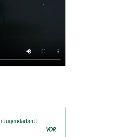
r Jugendarbeit!
VOR