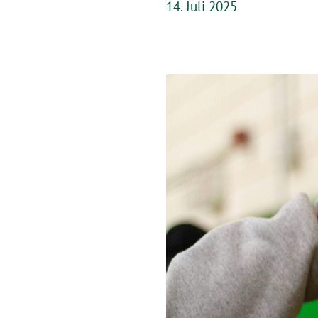
14. Juli 2025