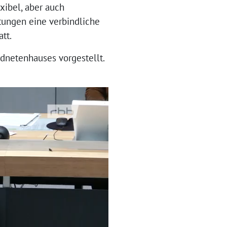
xibel, aber auch
tungen eine verbindliche
tt.
dnetenhauses vorgestellt.