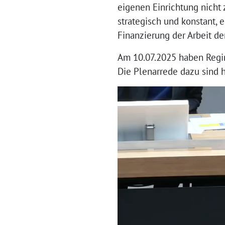
eigenen Einrichtung nicht 
strategisch und konstant,
Finanzierung der Arbeit de
Am 10.07.2025 haben Regin
Die Plenarrede dazu sind 