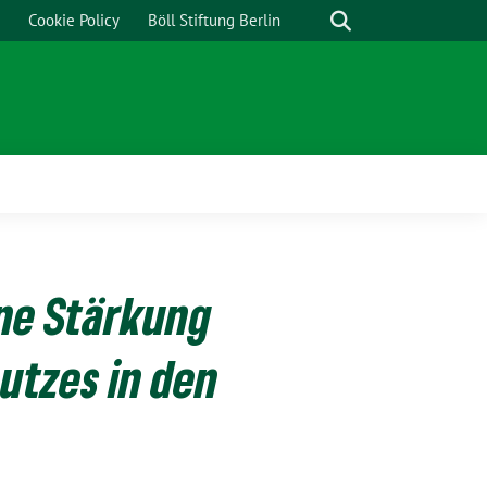
Cookie Policy
Böll Stiftung Berlin
ine Stärkung
utzes in den