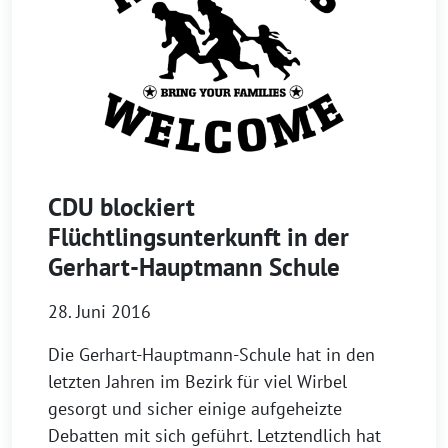
CDU blockiert
Flüchtlingsunterkunft in der
Gerhart-Hauptmann Schule
28. Juni 2016
Die Gerhart-Hauptmann-Schule hat in den
letzten Jahren im Bezirk für viel Wirbel
gesorgt und sicher einige aufgeheizte
Debatten mit sich geführt. Letztendlich hat