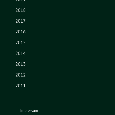
2018
2017
2016
2015
2014
2013
2012
2011
Impressum