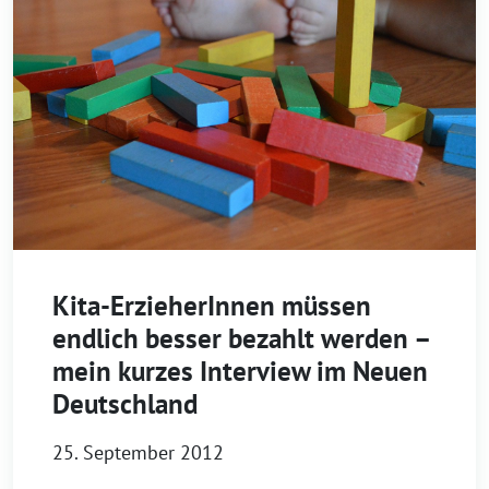
Kita-ErzieherInnen müssen
endlich besser bezahlt werden –
mein kurzes Interview im Neuen
Deutschland
25. September 2012