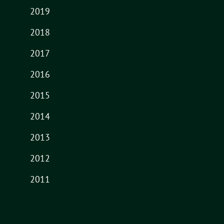
2019
2018
2017
2016
2015
2014
2013
2012
2011