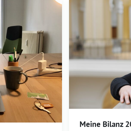
Meine Bilanz 