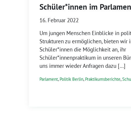
Schüler*innen im Parlamen
16. Februar 2022
Um jungen Menschen Einblicke in polit
Strukturen zu ermöglichen, bieten wir i
Schüler*innen die Möglichkeit an, ihr
Schüler*innenpraktikum in unseren Bür
uns immer wieder Anfragen dazu […]
Parlament
,
Politik Berlin
,
Praktikumsberichte
,
Schu