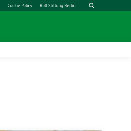
Cookie Policy
Böll Stiftung Berlin