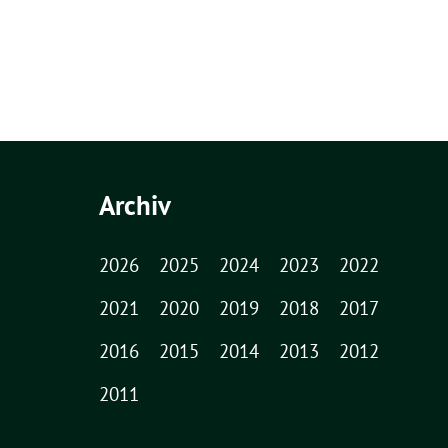
Archiv
2026
2025
2024
2023
2022
2021
2020
2019
2018
2017
2016
2015
2014
2013
2012
2011