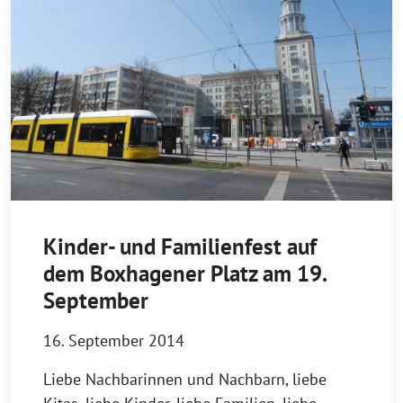
Kinder- und Familienfest auf
dem Boxhagener Platz am 19.
September
16. September 2014
Liebe Nachbarinnen und Nachbarn, liebe