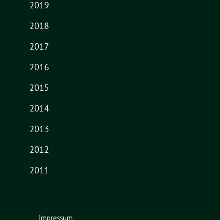
2019
2018
2017
2016
2015
2014
2013
2012
2011
Impressum