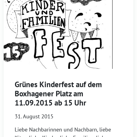
Grünes Kinderfest auf dem
Boxhagener Platz am
11.09.2015 ab 15 Uhr
31. August 2015
Liebe Nachbarinnen und Nachbarn, liebe