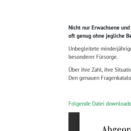
Nicht nur Erwachsene und 
oft genug ohne jegliche B
Unbegleitete minderjährig
besonderer Fürsorge.
Über ihre Zahl, ihre Situat
Den genauen Fragenkatalog
Folgende Datei downloade