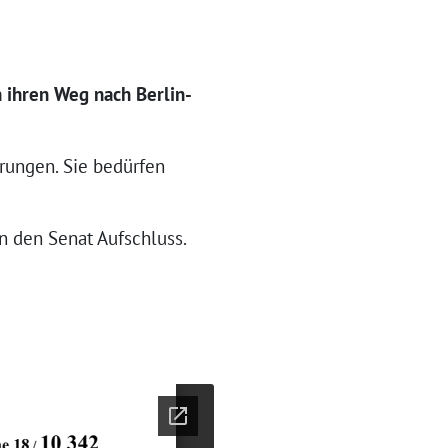
 ihren Weg nach Berlin-
rungen. Sie bedürfen
an den Senat Aufschluss.