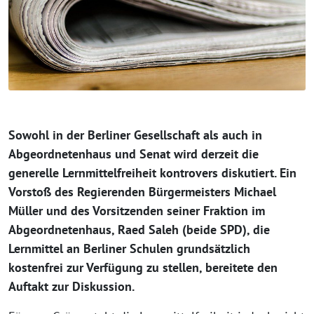
Sowohl in der Berliner Gesellschaft als auch in
Abgeordnetenhaus und Senat wird derzeit die
generelle Lernmittelfreiheit kontrovers diskutiert. Ein
Vorstoß des Regierenden Bürgermeisters Michael
Müller und des Vorsitzenden seiner Fraktion im
Abgeordnetenhaus, Raed Saleh (beide SPD), die
Lernmittel an Berliner Schulen grundsätzlich
kostenfrei zur Verfügung zu stellen, bereitete den
Auftakt zur Diskussion.