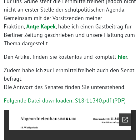
Für uns Grüne steht die Lernmittelfreiheit jedoch nicht
nicht an erster Stelle der schulpolitischen Agenda.
Gemeinsam mit der Vorsitzenden meiner
Fraktion,
Antje Kapek
, habe ich einen Gastbeitrag für
Berliner Zeitung geschrieben und unsere Haltung zum
Thema dargestellt.
Den Artikel finden Sie kostenlos und komplett
hier
.
Zudem habe ich zur Lernmittelfreiheit auch den Senat
befragt.
Die Antwort des Senates finden Sie untenstehend.
Folgende Datei downloaden: S18-11340.pdf (PDF)