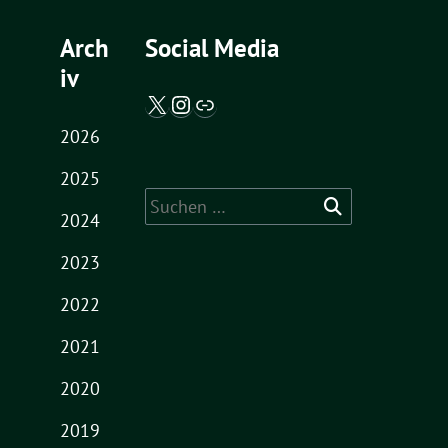
Arch
Social Media
iv
X / Twitter
Instagram
Abgeordnetenwatch
2026
2025
Suche
2024
nach:
2023
2022
2021
2020
2019