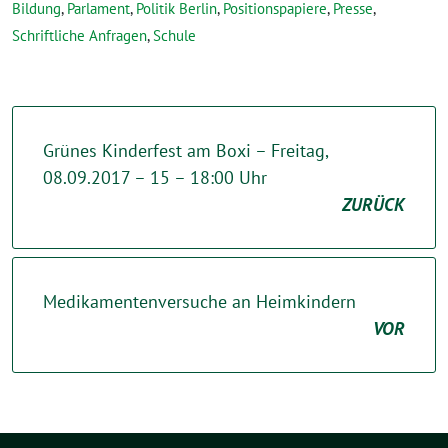
Bildung
,
Parlament
,
Politik Berlin
,
Positionspapiere
,
Presse
,
Schriftliche Anfragen
,
Schule
Grünes Kinderfest am Boxi – Freitag,
08.09.2017 – 15 – 18:00 Uhr
ZURÜCK
Medikamentenversuche an Heimkindern
VOR