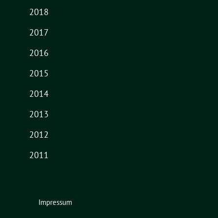
2018
2017
2016
2015
2014
2013
2012
2011
Impressum