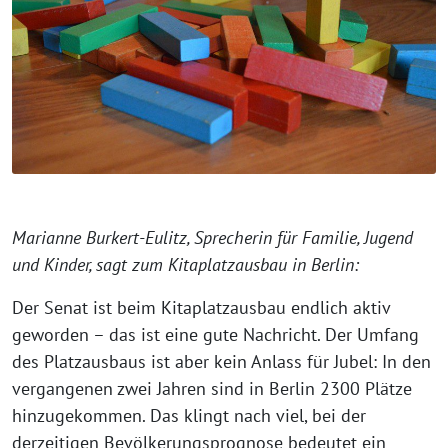
Marianne Burkert-Eulitz, Sprecherin für Familie, Jugend
und Kinder, sagt zum Kitaplatzausbau in Berlin:
Der Senat ist beim Kitaplatzausbau endlich aktiv
geworden – das ist eine gute Nachricht. Der Umfang
des Platzausbaus ist aber kein Anlass für Jubel: In den
vergangenen zwei Jahren sind in Berlin 2300 Plätze
hinzugekommen. Das klingt nach viel, bei der
derzeitigen Bevölkerungsprognose bedeutet ein