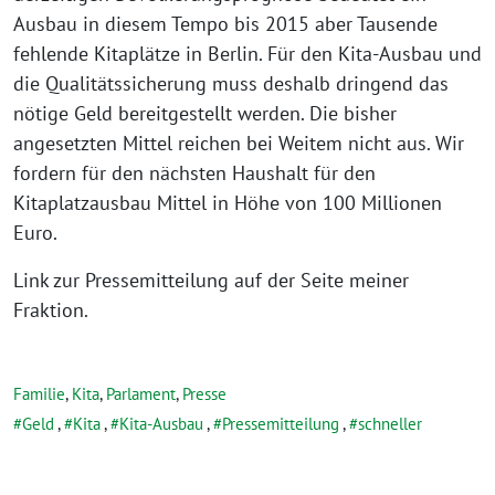
Ausbau in diesem Tempo bis 2015 aber Tausende
fehlende Kitaplätze in Berlin. Für den Kita-Ausbau und
die Qualitätssicherung muss deshalb dringend das
nötige Geld bereitgestellt werden. Die bisher
angesetzten Mittel reichen bei Weitem nicht aus. Wir
fordern für den nächsten Haushalt für den
Kitaplatzausbau Mittel in Höhe von 100 Millionen
Euro.
Link zur Pressemitteilung auf der Seite meiner
Fraktion.
Familie
,
Kita
,
Parlament
,
Presse
Geld
,
Kita
,
Kita-Ausbau
,
Pressemitteilung
,
schneller