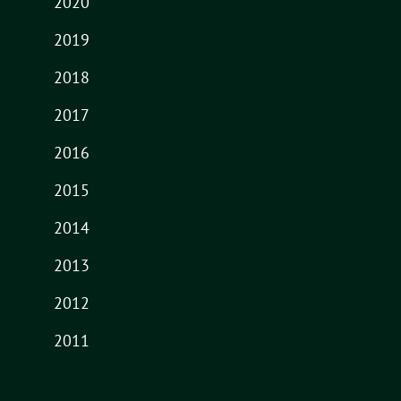
2020
2019
2018
2017
2016
2015
2014
2013
2012
2011