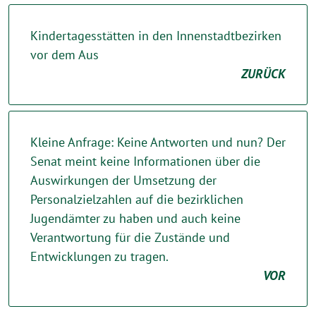
Kindertagesstätten in den Innenstadtbezirken
vor dem Aus
ZURÜCK
Kleine Anfrage: Keine Antworten und nun? Der
Senat meint keine Informationen über die
Auswirkungen der Umsetzung der
Personalzielzahlen auf die bezirklichen
Jugendämter zu haben und auch keine
Verantwortung für die Zustände und
Entwicklungen zu tragen.
VOR