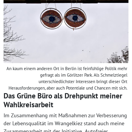
An kaum einem anderen Ort in Berlin ist feinfühlige Politik mehr
gefragt als im Görlitzer Park. Als Schmelztiegel
unterschiedlichster Interessen bringt dieser Ort
Herausforderungen, aber auch Potentiale und Chancen mit sich.
Das Grüne Büro als Drehpunkt meiner
Wahlkreisarbeit
Im Zusammenhang mit Maßnahmen zur Verbesserung
der Lebensqualität im Wrangelkiez stand auch meine
Zusammenarbeit mit der Initiative „Autofreier