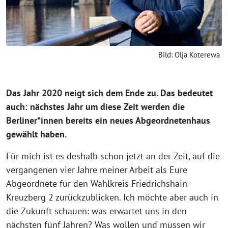
Bild: Olja Koterewa
Das Jahr 2020 neigt sich dem Ende zu. Das bedeutet
auch: nächstes Jahr um diese Zeit werden die
Berliner*innen bereits ein neues Abgeordnetenhaus
gewählt haben.
Für mich ist es deshalb schon jetzt an der Zeit, auf die
vergangenen vier Jahre meiner Arbeit als Eure
Abgeordnete für den Wahlkreis Friedrichshain-
Kreuzberg 2 zurückzublicken. Ich möchte aber auch in
die Zukunft schauen: was erwartet uns in den
nächsten fünf Jahren? Was wollen und müssen wir