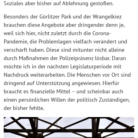
Soziales aber bisher auf Ablehnung gestoßen.
Besonders der Görlitzer Park und der Wrangelkiez
brauchen diese Angebote aber dringender denn je,
weil sich hier, nicht zuletzt durch die Corona-
Pandemie, die Problemlagen vielfach verändert und
verschärft haben. Diese sind mitunter nicht alleine
durch Maßnahmen der Polizeipräsenz lösbar. Daran
möchte ich in der nächsten Legislaturperiode mit
Nachdruck weiterarbeiten. Die Menschen vor Ort sind
dringend auf Unterstützung angewiesen. Hierfür
braucht es finanzielle Mittel – und scheinbar auch
einen persönlichen Willen der politisch Zuständigen,
der bisher fehlte.