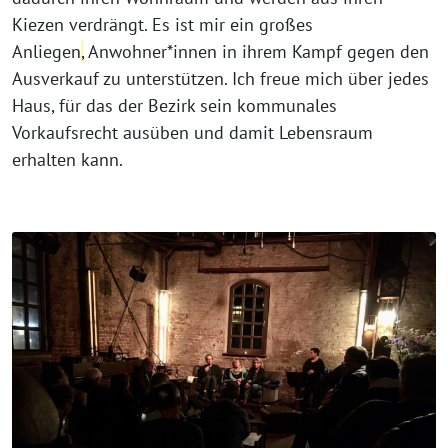
Kiezen verdrängt. Es ist mir ein großes
Anliegen
,
Anwohner*innen in ihrem Kampf gegen den
Ausverkauf zu unterstützen. Ich freue mich über jedes
Haus, für das der Bezirk sein kommunales
Vorkaufsrecht ausüben und damit Lebensraum
erhalten kann.