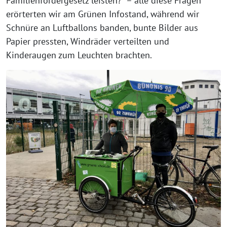
Familienfördergesetz leisten?“ – alle diese Fragen
erörterten wir am Grünen Infostand, während wir
Schnüre an Luftballons banden, bunte Bilder aus
Papier pressten, Windräder verteilten und
Kinderaugen zum Leuchten brachten.