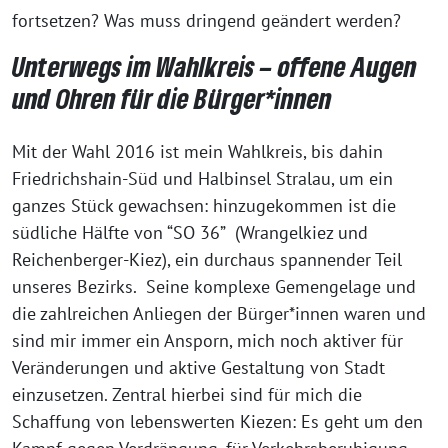
fortsetzen? Was muss dringend geändert werden?
Unterwegs im Wahlkreis – offene Augen
und Ohren für die Bürger*innen
Mit der Wahl 2016 ist mein Wahlkreis, bis dahin
Friedrichshain-Süd und Halbinsel Stralau, um ein
ganzes Stück gewachsen: hinzugekommen ist die
südliche Hälfte von “SO 36” (Wrangelkiez und
Reichenberger-Kiez), ein durchaus spannender Teil
unseres Bezirks. Seine komplexe Gemengelage und
die zahlreichen Anliegen der Bürger*innen waren und
sind mir immer ein Ansporn, mich noch aktiver für
Veränderungen und aktive Gestaltung von Stadt
einzusetzen. Zentral hierbei sind für mich die
Schaffung von lebenswerten Kiezen: Es geht um den