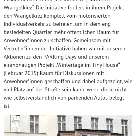
Wrangelkiez“. Die Initiative fordert in ihrem Projekt,
den Wrangelkiez komplett vom motorisierten
Individualverkehr zu befreien, um in dem eng
besiedelten Quartier mehr öffentlichen Raum für
Anwohner*innen zu schaffen. Gemeinsam mit
Vertreter*innen der Initiative haben wir mit unseren
Aktionen zu den PARKing Days und unserem
einmonatigen Projekt „Wintertage im Tiny House“
(Februar 2019) Raum für Diskussionen mit
Anwohner*innen geschaffen und dabei aufgezeigt, wie
viel Platz auf der Straße sein kann, wenn diese nicht
wie selbstverständlich von parkenden Autos belegt
ist.