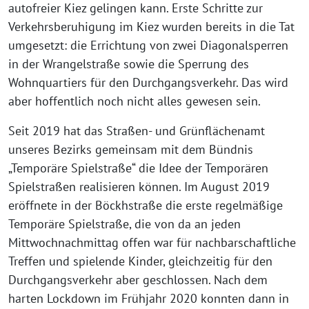
autofreier Kiez gelingen kann. Erste Schritte zur
Verkehrsberuhigung im Kiez wurden bereits in die Tat
umgesetzt: die Errichtung von zwei Diagonalsperren
in der Wrangelstraße sowie die Sperrung des
Wohnquartiers für den Durchgangsverkehr. Das wird
aber hoffentlich noch nicht alles gewesen sein.
Seit 2019 hat das Straßen- und Grünflächenamt
unseres Bezirks gemeinsam mit dem Bündnis
„Temporäre Spielstraße“ die Idee der Temporären
Spielstraßen realisieren können. Im August 2019
eröffnete in der Böckhstraße die erste regelmäßige
Temporäre Spielstraße, die von da an jeden
Mittwochnachmittag offen war für nachbarschaftliche
Treffen und spielende Kinder, gleichzeitig für den
Durchgangsverkehr aber geschlossen. Nach dem
harten Lockdown im Frühjahr 2020 konnten dann in