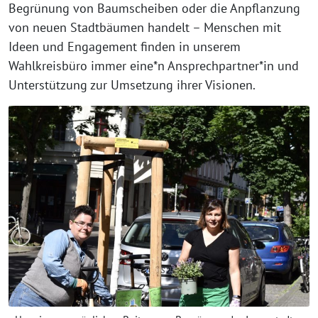
Begrünung von Baumscheiben oder die Anpflanzung
von neuen Stadtbäumen handelt – Menschen mit
Ideen und Engagement finden in unserem
Wahlkreisbüro immer eine*n Ansprechpartner*in und
Unterstützung zur Umsetzung ihrer Visionen.