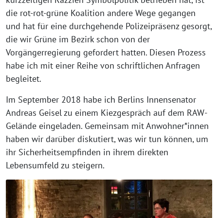
die rot-rot-grüne Koalition andere Wege gegangen
und hat für eine durchgehende Polizeipräsenz gesorgt,
die wir Grüne im Bezirk schon von der
Vorgängerregierung gefordert hatten. Diesen Prozess
habe ich mit einer Reihe von schriftlichen Anfragen
begleitet.
Im September 2018 habe ich Berlins Innensenator
Andreas Geisel zu einem Kiezgespräch auf dem RAW-
Gelände eingeladen. Gemeinsam mit Anwohner*innen
haben wir darüber diskutiert, was wir tun können, um
ihr Sicherheitsempfinden in ihrem direkten
Lebensumfeld zu steigern.