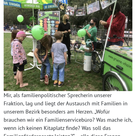
Mir, als familienpolitischer Sprecherin unserer
Fraktion, lag und liegt der Austausch mit Familien in
unserem Bezirk besonders am Herzen. „Wofür
brauchen wir ein Familienservicebüro? Was mache ich,
wenn ich keinen Kitaplatz finde? Was soll das