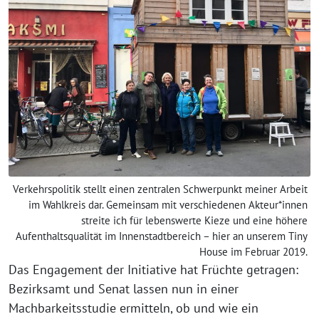
Verkehrspolitik stellt einen zentralen Schwerpunkt meiner Arbeit
im Wahlkreis dar. Gemeinsam mit verschiedenen Akteur*innen
streite ich für lebenswerte Kieze und eine höhere
Aufenthaltsqualität im Innenstadtbereich – hier an unserem Tiny
House im Februar 2019.
Das Engagement der Initiative hat Früchte getragen:
Bezirksamt und Senat lassen nun in einer
Machbarkeitsstudie ermitteln, ob und wie ein