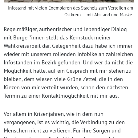
Infostand mit vielen Exemplaren des Stachels zum Verteilen am
Ostkreuz – mit Abstand und Maske.
Regelmäßiger, authentischer und lebendiger Dialog
mit Bürger*innen stellt das Kernstück meiner
Wahlkreisarbeit dar. Gelegenheit dazu habe ich immer
wieder mit unserem rollenden Infobike an zahlreichen
Infoständen im Bezirk gefunden. Und wer da nicht die
Möglichkeit hatte, auf ein Gespräch mit mir stehen zu
bleiben, dem wiesen viele Grüne Zettel, die in den
Kiezen von mir verteilt wurden, schon den nächsten
Termin zu einer Kontaktmöglichkeit mit mir aus.
Vor allem in Krisenjahren, wie in dem nun
vergangenen, ist es wichtig, die Verbindung zu den
Menschen nicht zu verlieren. Für ihre Sorgen und