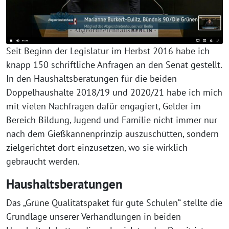
Seit Beginn der Legislatur im Herbst 2016 habe ich
knapp 150 schriftliche Anfragen an den Senat gestellt.
In den Haushaltsberatungen für die beiden
Doppelhaushalte 2018/19 und 2020/21 habe ich mich
mit vielen Nachfragen dafür engagiert, Gelder im
Bereich Bildung, Jugend und Familie nicht immer nur
nach dem Gießkannenprinzip auszuschütten, sondern
zielgerichtet dort einzusetzen, wo sie wirklich
gebraucht werden.
Haushaltsberatungen
Das „Grüne Qualitätspaket für gute Schulen“ stellte die
Grundlage unserer Verhandlungen in beiden