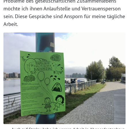
Probleme des gesellschaftlichen Zusammenlebens
möchte ich ihnen Anlaufstelle und Vertrauensperson
sein. Diese Gespräche sind Ansporn für meine tägliche
Arbeit.