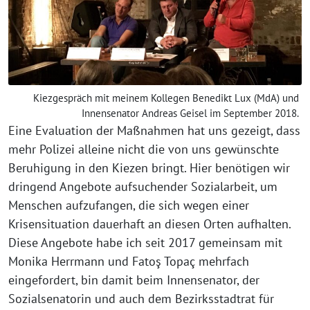
Kiezgespräch mit meinem Kollegen Benedikt Lux (MdA) und
Innensenator Andreas Geisel im September 2018.
Eine Evaluation der Maßnahmen hat uns gezeigt, dass
mehr Polizei alleine nicht die von uns gewünschte
Beruhigung in den Kiezen bringt. Hier benötigen wir
dringend Angebote aufsuchender Sozialarbeit, um
Menschen aufzufangen, die sich wegen einer
Krisensituation dauerhaft an diesen Orten aufhalten.
Diese Angebote habe ich seit 2017 gemeinsam mit
Monika Herrmann und Fatoş Topaç mehrfach
eingefordert, bin damit beim Innensenator, der
Sozialsenatorin und auch dem Bezirksstadtrat für