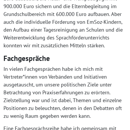
900.000 Euro sichern und die Elternbegleitung im
Grundschulbereich mit 600.000 Euro aufbauen. Aber
auch die individuelle Förderung von EmSoz-Kindern,
den Aufbau einer Tagesreinigung an Schulen und die
Weiterentwicklung des Sprachförderunterrichts
konnten wir mit zusätzlichen Mitteln stärken.
Fachgespräche
In vielen Fachgesprächen habe ich mich mit
Vertreter*innen von Verbänden und Initiativen
ausgetauscht, um unsere politischen Ziele unter
Betrachtung von Praxiserfahrungen zu erörtern.
Zielstellung war und ist dabei, Themen und einzelne
Positionen zu beleuchten, denen in den Debatten oft
zu wenig Raum gegeben werden kann.
Eine Fachgesprächsreihe habe ich gemeinsam mit