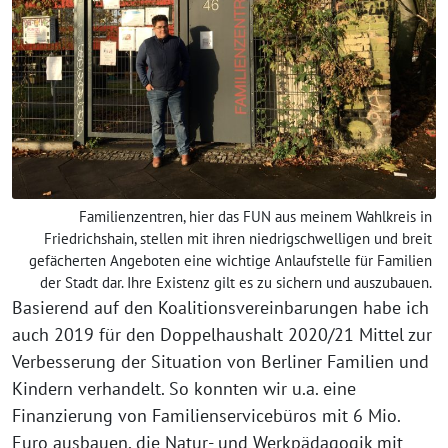
Familienzentren, hier das FUN aus meinem Wahlkreis in
Friedrichshain, stellen mit ihren niedrigschwelligen und breit
gefächerten Angeboten eine wichtige Anlaufstelle für Familien
der Stadt dar. Ihre Existenz gilt es zu sichern und auszubauen.
Basierend auf den Koalitionsvereinbarungen habe ich
auch 2019 für den Doppelhaushalt 2020/21 Mittel zur
Verbesserung der Situation von Berliner Familien und
Kindern verhandelt. So konnten wir u.a. eine
Finanzierung von Familienservicebüros mit 6 Mio.
Euro ausbauen, die Natur- und Werkpädagogik mit