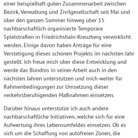
einer beispielhaft guten Zusammenarbeit zwischen
Bezirk, Verwaltung und Zivilgesellschaft seit Mai und
über den ganzen Sommer hinweg über 15
nachbarschaftlich organisierte Temporäre
Spielstraßen in Friedrichshain-Kreuzberg verwirklicht
werden. Einige davon haben Anträge für eine
Verstetigung dieses schönen Projekts im nächsten Jahr
gestellt. Ich freue mich über diese Entwicklung und
werde das Bündnis in seiner Arbeit auch in den
nächsten Jahren unterstützen und mich weiter für
Rahmenbedingungen zur Umsetzung dieser
verkehrsberuhigenden Maßnahmen einsetzen.
Darüber hinaus unterstütze ich auch andere
nachbarschaftliche Initiativen, welche sich für eine
Aufwertung ihres Lebensumfeldes einsetzen. Ob es
sich um die Schaffung von autofreien Zonen, die