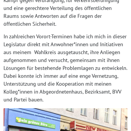
Kampf gegen Verdrängung, für Verkehrsberuhigung
und eine gerechtere Verteilung des öffentlichen
Raums sowie Antworten auf die Fragen der
öffentlichen Sicherheit.
In zahlreichen Vorort-Terminen habe ich mich in dieser
Legislatur direkt mit Anwohner*innen und Initiativen
aus meinem Wahlkreis ausgetauscht, ihre Anliegen
aufgenommen und versucht, gemeinsam mit ihnen
Lösungen für bestehende Problemlagen zu entwickeln.
Dabei konnte ich immer auf eine enge Vernetzung,
Unterstützung und die Kooperation mit meinen
Kolleg*innen in Abgeordnetenhaus, Bezirksamt, BVV
und Partei bauen.