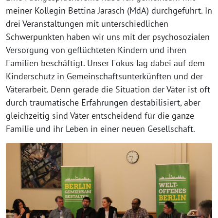
meiner Kollegin Bettina Jarasch (MdA) durchgeführt. In
drei Veranstaltungen mit unterschiedlichen
Schwerpunkten haben wir uns mit der psychosozialen
Versorgung von geflüchteten Kindern und ihren
Familien beschäftigt. Unser Fokus lag dabei auf dem
Kinderschutz in Gemeinschaftsunterkünften und der
Väterarbeit. Denn gerade die Situation der Väter ist oft
durch traumatische Erfahrungen destabilisiert, aber
gleichzeitig sind Väter entscheidend für die ganze
Familie und ihr Leben in einer neuen Gesellschaft.