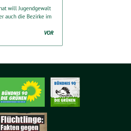
nat will Jugendgewalt
er auch die Bezirke im
VOR