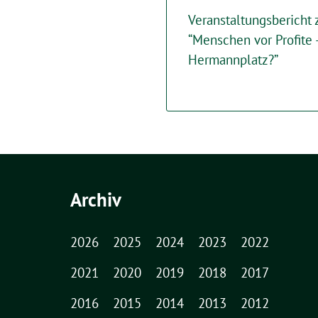
Veranstaltungsbericht
“Menschen vor Profite 
Hermannplatz?”
Archiv
2026
2025
2024
2023
2022
2021
2020
2019
2018
2017
2016
2015
2014
2013
2012