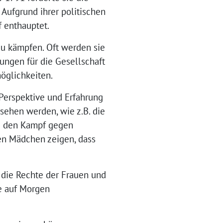
 Aufgrund ihrer politischen
 enthauptet.
zu kämpfen. Oft werden sie
ungen für die Gesellschaft
öglichkeiten.
 Perspektive und Erfahrung
rsehen werden, wie z.B. die
nd den Kampf gegen
gen Mädchen zeigen, dass
 die Rechte der Frauen und
te auf Morgen