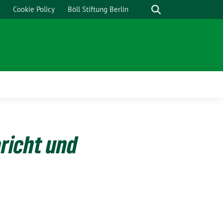
Cookie Policy
Böll Stiftung Berlin
ericht und