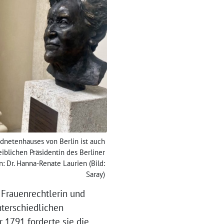
dnetenhauses von Berlin ist auch
iblichen Präsidentin des Berliner
 Dr. Hanna-Renate Laurien (Bild:
Saray)
, Frauenrechtlerin und
unterschiedlichen
 1791 forderte sie die