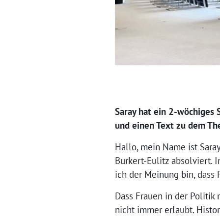
Saray hat ein 2-wöchiges 
und einen Text zu dem Them
Hallo, mein Name ist Sara
Burkert-Eulitz absolviert. 
ich der Meinung bin, dass 
Dass Frauen in der Politik
nicht immer erlaubt. Histo