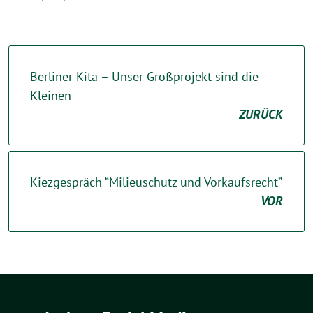
Berliner Kita – Unser Großprojekt sind die
Kleinen
ZURÜCK
Kiezgespräch “Milieuschutz und Vorkaufsrecht”
VOR