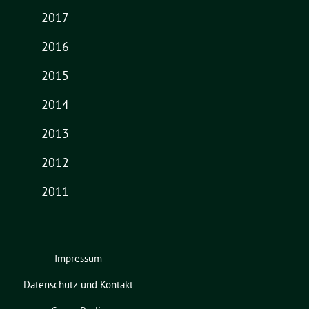
2017
2016
2015
2014
2013
2012
2011
Impressum
Datenschutz und Kontakt