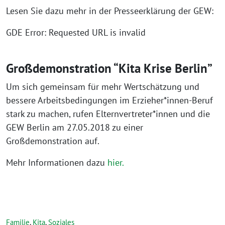
Lesen Sie dazu mehr in der Presseerklärung der GEW:
GDE Error: Requested URL is invalid
Großdemonstration “Kita Krise Berlin”
Um sich gemeinsam für mehr Wertschätzung und
bessere Arbeitsbedingungen im Erzieher*innen-Beruf
stark zu machen, rufen Elternvertreter*innen und die
GEW Berlin am 27.05.2018 zu einer
Großdemonstration auf.
Mehr Informationen dazu
hier.
Familie
,
Kita
,
Soziales