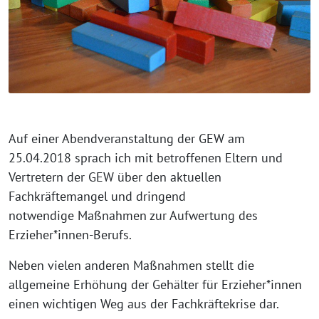
Auf einer Abendveranstaltung der GEW am
25.04.2018 sprach ich mit betroffenen Eltern und
Vertretern der GEW über den aktuellen
Fachkräftemangel und dringend
notwendige Maßnahmen zur Aufwertung des
Erzieher*innen-Berufs.
Neben vielen anderen Maßnahmen stellt die
allgemeine Erhöhung der Gehälter für Erzieher*innen
einen wichtigen Weg aus der Fachkräftekrise dar.