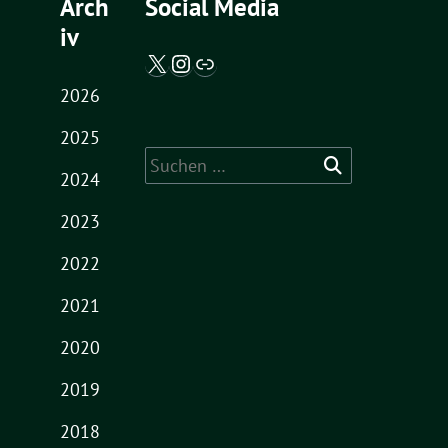
Arch
Social Media
iv
X / Twitter
Instagram
Abgeordnetenwatch
2026
2025
Suche
2024
nach:
2023
2022
2021
2020
2019
2018