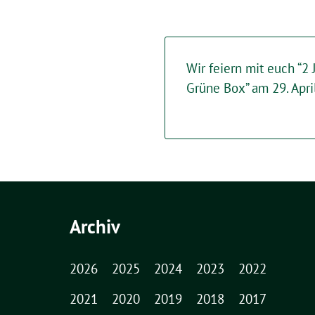
Wir feiern mit euch “2
Grüne Box” am 29. Apr
Archiv
2026
2025
2024
2023
2022
2021
2020
2019
2018
2017