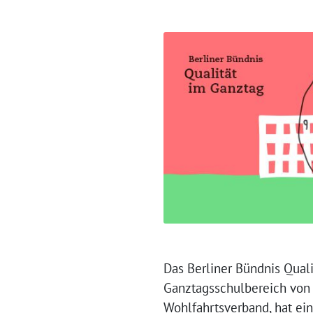
Das Berliner Bündnis Quali
Ganztagsschulbereich von
Wohlfahrtsverband, hat ei