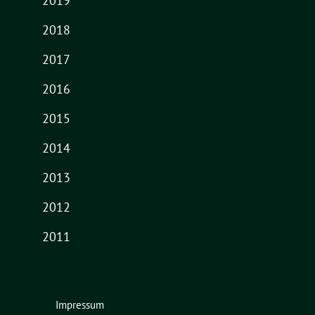
2019
2018
2017
2016
2015
2014
2013
2012
2011
Impressum