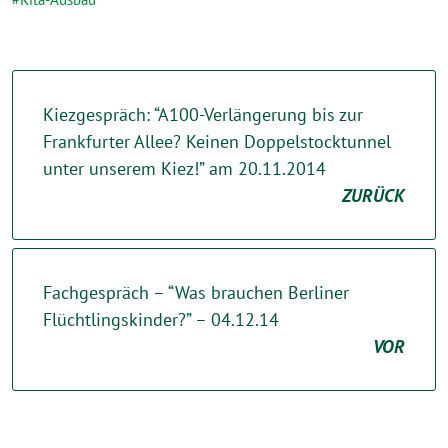
Kiezgespräch: “A100-Verlängerung bis zur
Frankfurter Allee? Keinen Doppelstocktunnel
unter unserem Kiez!” am 20.11.2014
ZURÜCK
Fachgespräch – “Was brauchen Berliner
Flüchtlingskinder?” – 04.12.14
VOR