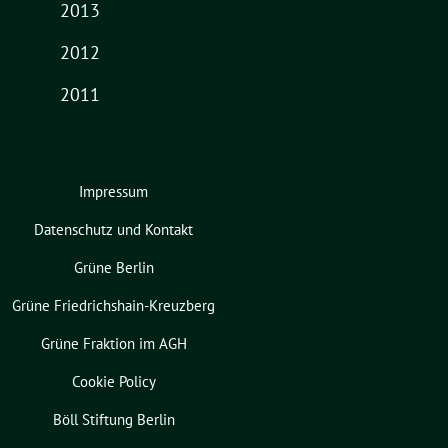
2013
2012
2011
Impressum
Datenschutz und Kontakt
Grüne Berlin
Grüne Friedrichshain-Kreuzberg
Grüne Fraktion im AGH
Cookie Policy
Böll Stiftung Berlin