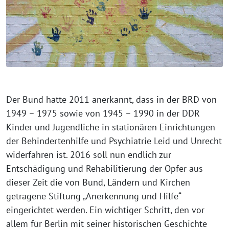
Der Bund hatte 2011 anerkannt, dass in der BRD von
1949 – 1975 sowie von 1945 – 1990 in der DDR
Kinder und Jugendliche in stationären Einrichtungen
der Behindertenhilfe und Psychiatrie Leid und Unrecht
widerfahren ist. 2016 soll nun endlich zur
Entschädigung und Rehabilitierung der Opfer aus
dieser Zeit die von Bund, Ländern und Kirchen
getragene Stiftung „Anerkennung und Hilfe“
eingerichtet werden. Ein wichtiger Schritt, den vor
allem für Berlin mit seiner historischen Geschichte