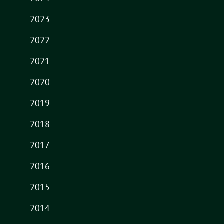
nach:
2023
2022
2021
2020
2019
2018
2017
2016
2015
2014