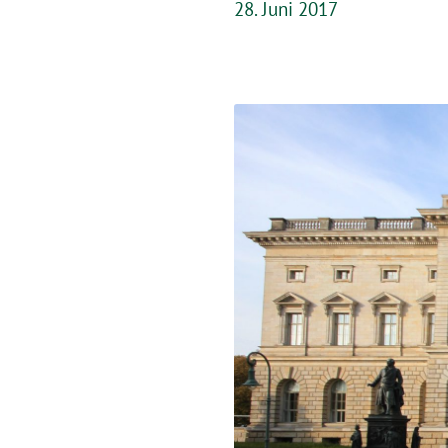
28. Juni 2017