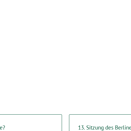
e?
13. Sitzung des Berlin