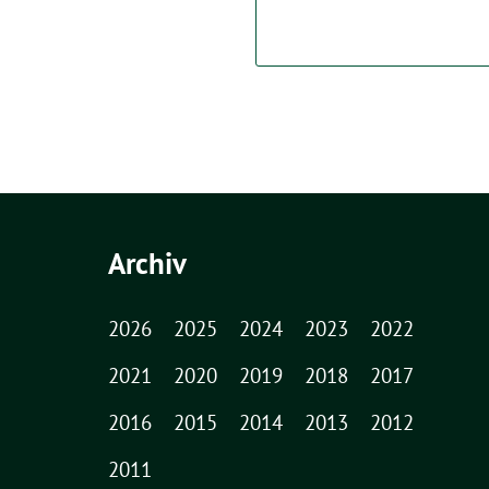
Archiv
2026
2025
2024
2023
2022
2021
2020
2019
2018
2017
2016
2015
2014
2013
2012
2011