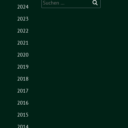
Suche
2024
nach:
2023
2022
2021
2020
2019
2018
2017
2016
2015
2014