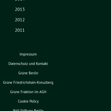
2013
2012
2011
Impressum
Datenschutz und Kontakt
Grüne Berlin
Grüne Friedrichshain-Kreuzberg
Grüne Fraktion im AGH
Cookie Policy
Böll Stiftung Berlin