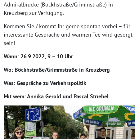
Admiralbrücke (Böckhstraße/Grimmstraße) in
Kreuzberg zur Verfügung.
Kommen Sie / kommt Ihr gerne spontan vorbei – für
interessante Gespräche und warmen Tee wird gesorgt
sein!
Wann: 26.9.2022, 9 – 10 Uhr
Wo: Böckhstraße/Grimmstraße in Kreuzberg
Was: Gespräche zu Verkehrspolitik
Mit wem: Annika Gerold und Pascal Striebel