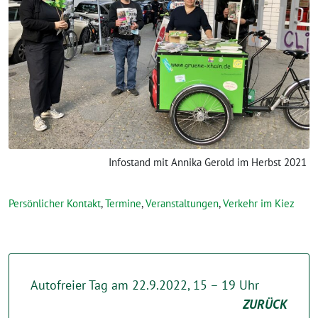
Infostand mit Annika Gerold im Herbst 2021
Persönlicher Kontakt
,
Termine
,
Veranstaltungen
,
Verkehr im Kiez
Autofreier Tag am 22.9.2022, 15 – 19 Uhr
ZURÜCK