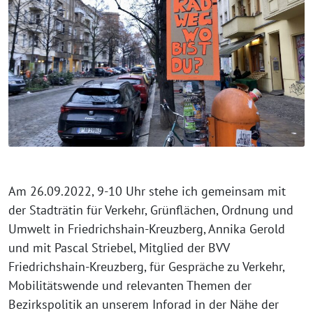
Am 26.09.2022, 9-10 Uhr stehe ich gemeinsam mit
der Stadträtin für Verkehr, Grünflächen, Ordnung und
Umwelt in Friedrichshain-Kreuzberg, Annika Gerold
und mit Pascal Striebel, Mitglied der BVV
Friedrichshain-Kreuzberg, für Gespräche zu Verkehr,
Mobilitätswende und relevanten Themen der
Bezirkspolitik an unserem Inforad in der Nähe der