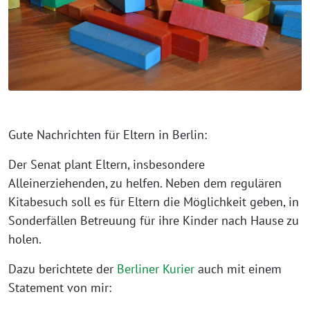
Gute Nachrichten für Eltern in Berlin:
Der Senat plant Eltern, insbesondere
Alleinerziehenden, zu helfen. Neben dem regulären
Kitabesuch soll es für Eltern die Möglichkeit geben, in
Sonderfällen Betreuung für ihre Kinder nach Hause zu
holen.
Dazu berichtete der
Berliner Kurier
auch mit einem
Statement von mir: