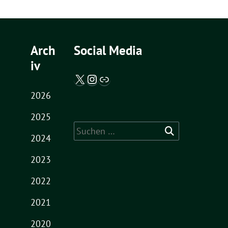
Arch
Social Media
iv
X / Twitter
Instagram
Abgeordnetenwatch
2026
2025
Suche
2024
nach:
2023
2022
2021
2020