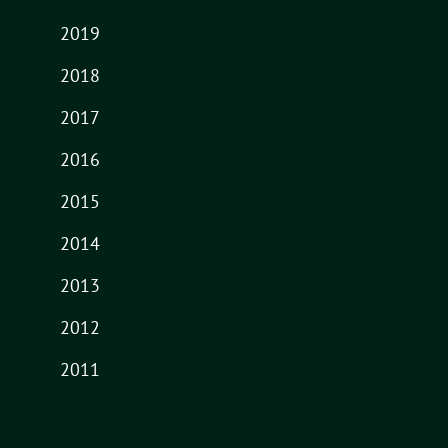
2019
2018
2017
2016
2015
2014
2013
2012
2011