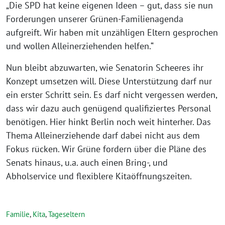
„Die SPD hat keine eigenen Ideen – gut, dass sie nun
Forderungen unserer Grünen-Familienagenda
aufgreift. Wir haben mit unzähligen Eltern gesprochen
und wollen Alleinerziehenden helfen.“
Nun bleibt abzuwarten, wie Senatorin Scheeres ihr
Konzept umsetzen will. Diese Unterstützung darf nur
ein erster Schritt sein. Es darf nicht vergessen werden,
dass wir dazu auch genügend qualifiziertes Personal
benötigen. Hier hinkt Berlin noch weit hinterher. Das
Thema Alleinerziehende darf dabei nicht aus dem
Fokus rücken. Wir Grüne fordern über die Pläne des
Senats hinaus, u.a. auch einen Bring-, und
Abholservice und flexiblere Kitaöffnungszeiten.
Familie
,
Kita
,
Tageseltern