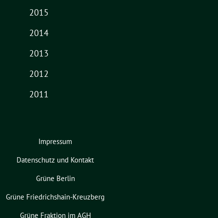
2015
2014
2013
2012
2011
Impressum
Datenschutz und Kontakt
Grüne Berlin
Grüne Friedrichshain-Kreuzberg
Grüne Fraktion im AGH