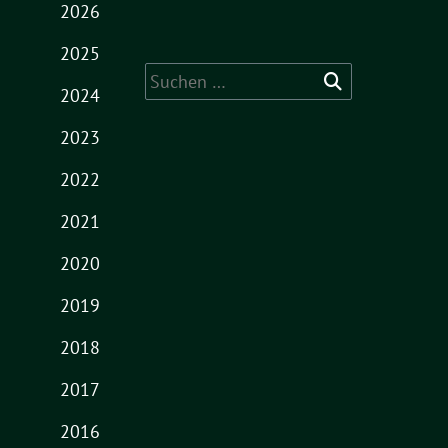
2026
2025
Suche
2024
nach:
2023
2022
2021
2020
2019
2018
2017
2016