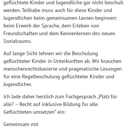
geflüchtete Kinder und Jugendliche gar nicht beschult
werden. Teilhabe muss auch für diese Kinder und
Jugendlichen beim gemeinsamen Lernen beginnen:
beim Erwerb der Sprache, dem Erleben von
Freundschaften und dem Kennenlernen des neuen
Sozialraums.
Auf lange Sicht lehnen wir die Beschulung
geflüchteter Kinder in Unterkünften ab. Wir brauchen
menschenrechtsbasierte und pragmatische Lösungen
für eine Regelbeschulung geflüchteter Kinder und
Jugendlicher.
Ich lade daher herzlich zum Fachgespräch „Platz für
alle? – Recht auf inklusive Bildung für alle
Geflüchteten umsetzen“ ein:
Gemeinsam mit