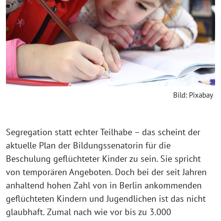
Bild: Pixabay
Segregation statt echter Teilhabe – das scheint der
aktuelle Plan der Bildungssenatorin für die
Beschulung geflüchteter Kinder zu sein. Sie spricht
von temporären Angeboten. Doch bei der seit Jahren
anhaltend hohen Zahl von in Berlin ankommenden
geflüchteten Kindern und Jugendlichen ist das nicht
glaubhaft. Zumal nach wie vor bis zu 3.000