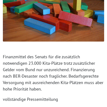
Finanzmittel des Senats für die zusätzlich
notwendigen 23.000 Kita-Plätze trotz zusätzlicher
Gelder vom Bund nur unzureichend. Finanzierung
nach BER-Desaster noch fraglicher. Bedarfsgerechte
Versorgung mit ausreichenden Kita-Plätzen muss aber
hohe Priorität haben.
vollständige Pressemitteilung