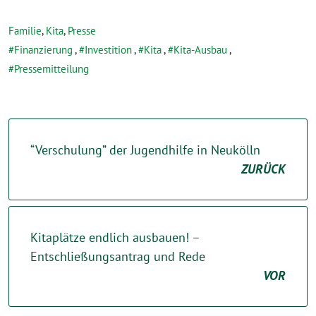
Familie
,
Kita
,
Presse
Finanzierung
,
Investition
,
Kita
,
Kita-Ausbau
,
Pressemitteilung
“Verschulung” der Jugendhilfe in Neukölln
ZURÜCK
Kitaplätze endlich ausbauen! –
Entschließungsantrag und Rede
VOR