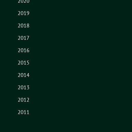
2020
2019
2018
2017
2016
2015
2014
2013
2012
2011