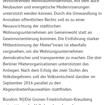
revolvierenden Wohnraumförderfonds, mit dem auch
Neubauten und energetische Modernisierungen
unterstützt werden können. Durch die Umwandlung in
Anstalten öffentlichen Rechts soll es zu einer
Neuausrichtung der städtischen
Wohnungsunternehmen am Gemeinwohl statt an
Gewinnorientierung kommen. Die Einführung starker
Mitbestimmung der Mieter*innen ist ebenfalls
vorgesehen, um die Wohnungsunternehmen
demokratischer und transparenter zu machen. Die drei
Berliner Mieterorganisationen unterstützen das
Anliegen. Nach dem Erfolg der zwei Stufen des
Volksbegehrens soll der Volksentscheid darüber im
September 2016 parallel zu den
Abgeordnetenhauswahlen stattfinden.
Bündnis 90/Die Grünen Friedrichshain-Kreuzberg