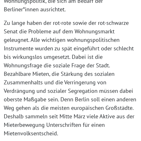
Wohnungspolitik, die sich am Bedarf der
Berliner*innen ausrichtet.
Zu lange haben der rot-rote sowie der rot-schwarze
Senat die Probleme auf dem Wohnungsmarkt
geleugnet. Alle wichtigen wohnungspolitischen
Instrumente wurden zu spät eingeführt oder schlecht
bis wirkungslos umgesetzt. Dabei ist die
Wohnungsfrage die soziale Frage der Stadt.
Bezahlbare Mieten, die Stärkung des sozialen
Zusammenhalts und die Verringerung von
Verdrängung und sozialer Segregation müssen dabei
oberste Maßgabe sein. Denn Berlin soll einen anderen
Weg gehen als die meisten europäischen Großstädte.
Deshalb sammeln seit Mitte März viele Aktive aus der
Mieterbewegung Unterschriften für einen
Mietenvolksentscheid.