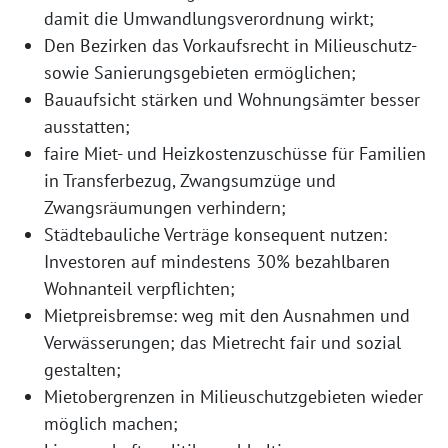
damit die Umwandlungsverordnung wirkt;
Den Bezirken das Vorkaufsrecht in Milieuschutz-
sowie Sanierungsgebieten ermöglichen;
Bauaufsicht stärken und Wohnungsämter besser
ausstatten;
faire Miet- und Heizkostenzuschüsse für Familien
in Transferbezug, Zwangsumzüge und
Zwangsräumungen verhindern;
Städtebauliche Verträge konsequent nutzen:
Investoren auf mindestens 30% bezahlbaren
Wohnanteil verpflichten;
Mietpreisbremse: weg mit den Ausnahmen und
Verwässerungen; das Mietrecht fair und sozial
gestalten;
Mietobergrenzen in Milieuschutzgebieten wieder
möglich machen;