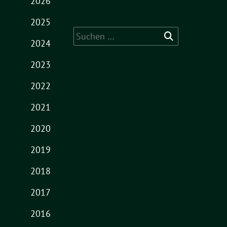
2026
2025
Suche
2024
nach:
2023
2022
2021
2020
2019
2018
2017
2016