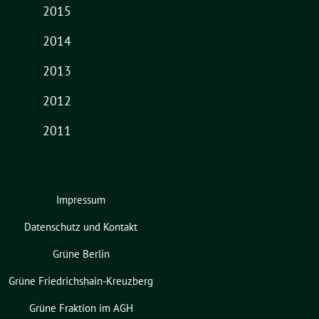
2015
2014
2013
2012
2011
Impressum
Datenschutz und Kontakt
Grüne Berlin
Grüne Friedrichshain-Kreuzberg
Grüne Fraktion im AGH