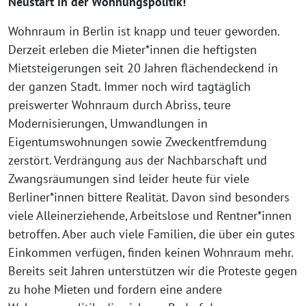
Neustart in der Wohnungspolitik!
Wohnraum in Berlin ist knapp und teuer geworden.
Derzeit erleben die Mieter*innen die heftigsten
Mietsteigerungen seit 20 Jahren flächendeckend in
der ganzen Stadt. Immer noch wird tagtäglich
preiswerter Wohnraum durch Abriss, teure
Modernisierungen, Umwandlungen in
Eigentumswohnungen sowie Zweckentfremdung
zerstört. Verdrängung aus der Nachbarschaft und
Zwangsräumungen sind leider heute für viele
Berliner*innen bittere Realität. Davon sind besonders
viele Alleinerziehende, Arbeitslose und Rentner*innen
betroffen. Aber auch viele Familien, die über ein gutes
Einkommen verfügen, finden keinen Wohnraum mehr.
Bereits seit Jahren unterstützen wir die Proteste gegen
zu hohe Mieten und fordern eine andere