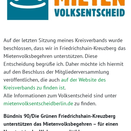
Auf der letzten Sitzung meines Kreisverbands wurde
beschlossen, dass wir in Friedrichshain-Kreuzberg das
Mietenvolksbegehren unterstützen. Diese
Entscheidung begrüße ich. Daher möchte ich hiermit
auf den Beschluss der Mitgliederversammlung
veröffentlichen, die auch
auf der Website des
Kreisverbands zu finden ist
.
Alle Informationen zum Volksentscheid sind unter
mietenvolksentscheidberlin.de
zu finden.
Bündnis 90/Die Grünen Friedrichshain-Kreuzberg
unterstützen das Mietenvolksbegehren – für einen