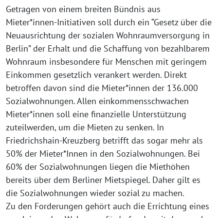
Getragen von einem breiten Bündnis aus
Mieter*innen-Initiativen soll durch ein “Gesetz über die
Neuausrichtung der sozialen Wohnraumversorgung in
Berlin” der Erhalt und die Schaffung von bezahlbarem
Wohnraum insbesondere für Menschen mit geringem
Einkommen gesetzlich verankert werden. Direkt
betroffen davon sind die Mieter*innen der 136.000
Sozialwohnungen. Allen einkommensschwachen
Mieter*innen soll eine finanzielle Unterstützung
zuteilwerden, um die Mieten zu senken. In
Friedrichshain-Kreuzberg betrifft das sogar mehr als
50% der Mieter*Innen in den Sozialwohnungen. Bei
60% der Sozialwohnungen liegen die Miethöhen
bereits über dem Berliner Mietspiegel. Daher gilt es
die Sozialwohnungen wieder sozial zu machen.
Zu den Forderungen gehört auch die Errichtung eines