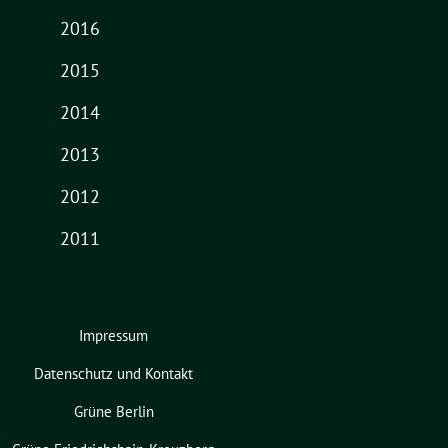
2016
2015
2014
2013
2012
2011
Impressum
Datenschutz und Kontakt
Grüne Berlin