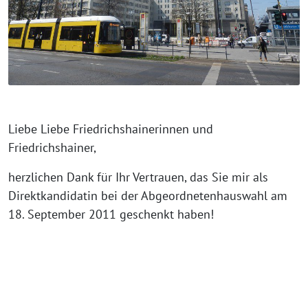
Liebe Liebe Friedrichshainerinnen und
Friedrichshainer,
herzlichen Dank für Ihr Vertrauen, das Sie mir als
Direktkandidatin bei der Abgeordnetenhauswahl am
18. September 2011 geschenkt haben!