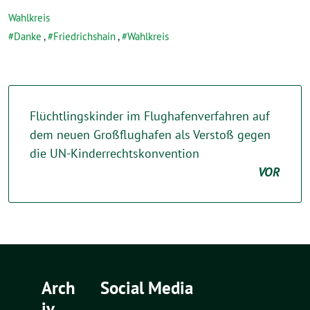
Wahlkreis
Danke
,
Friedrichshain
,
Wahlkreis
Flüchtlingskinder im Flughafenverfahren auf
dem neuen Großflughafen als Verstoß gegen
die UN-Kinderrechtskonvention
VOR
Arch
Social Media
iv