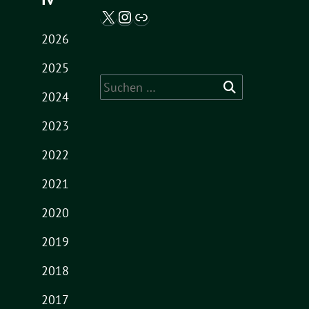
X / Twitter
Instagram
Abgeordnetenwatch
2026
2025
Suche
2024
nach:
2023
2022
2021
2020
2019
2018
2017