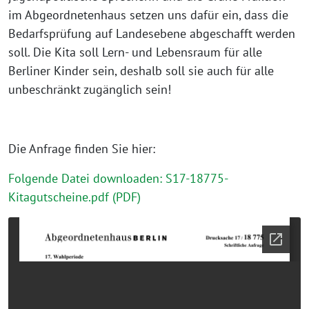
im Abgeordnetenhaus setzen uns dafür ein, dass die
Bedarfsprüfung auf Landesebene abgeschafft werden
soll. Die Kita soll Lern- und Lebensraum für alle
Berliner Kinder sein, deshalb soll sie auch für alle
unbeschränkt zugänglich sein!
Die Anfrage finden Sie hier:
Folgende Datei downloaden: S17-18775-
Kitagutscheine.pdf (PDF)