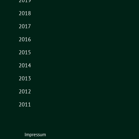
2019
2018
2017
2016
2015
2014
2013
2012
2011
Impressum