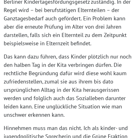
Berliner Kindertagesfördungsgesetz zuständig. In der
Regel wird – bei berufstätigen Elternteilen – der
Ganztagesbedarf auch gefördert. Ein Problem kann
aber die erneute Prüfung im Alter von drei Jahren
darstellen, falls sich ein Elternteil zu dem Zeitpunkt
beispielsweise in Elternzeit befindet.
Das kann dazu führen, dass Kinder plötzlich nur noch
den halben Tag in der Kita verbringen dürfen. Die
rechtliche Begründung dafür wird diese wohl kaum
zufriedenstellen, zumal sie aus ihrem bis dato
ursprünglichen Alltag in der Kita herausgerissen
werden und folglich auch das Sozialleben darunter
leiden kann. Eine unglückliche Situation wie man
unschwer erkennen kann.
Hinnehmen muss man das nicht. Ich als kinder- und
jugendpolitische Sprecherin und die Grüne Fraktion