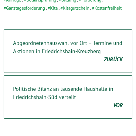
Ganztagesförderung
,
Kita
,
Kitagutschein
,
Kostenfreiheit
Abgeordnetenhauswahl vor Ort – Termine und
Aktionen in Friedrichshain-Kreuzberg
ZURÜCK
Politische Bilanz an tausende Haushalte in
Friedrichshain-Süd verteilt
VOR