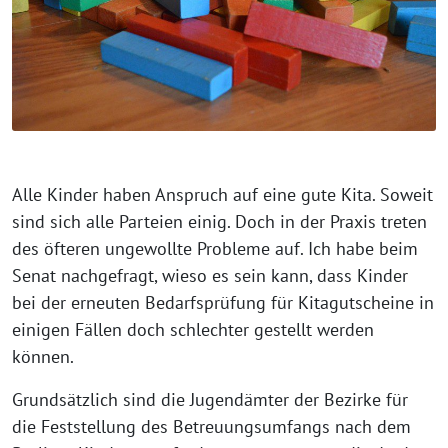
Alle Kinder haben Anspruch auf eine gute Kita. Soweit
sind sich alle Parteien einig. Doch in der Praxis treten
des öfteren ungewollte Probleme auf. Ich habe beim
Senat nachgefragt, wieso es sein kann, dass Kinder
bei der erneuten Bedarfsprüfung für Kitagutscheine in
einigen Fällen doch schlechter gestellt werden
können.
Grundsätzlich sind die Jugendämter der Bezirke für
die Feststellung des Betreuungsumfangs nach dem