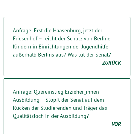
Anfrage: Erst die Haasenburg, jetzt der
Friesenhof – reicht der Schutz von Berliner
Kindern in Einrichtungen der Jugendhilfe
außerhalb Berlins aus? Was tut der Senat?
ZURÜCK
Anfrage: Quereinstieg Erzieher_innen-
Ausbildung – Stopft der Senat auf dem
Rücken der Studierenden und Träger das
Qualitätsloch in der Ausbildung?
VOR