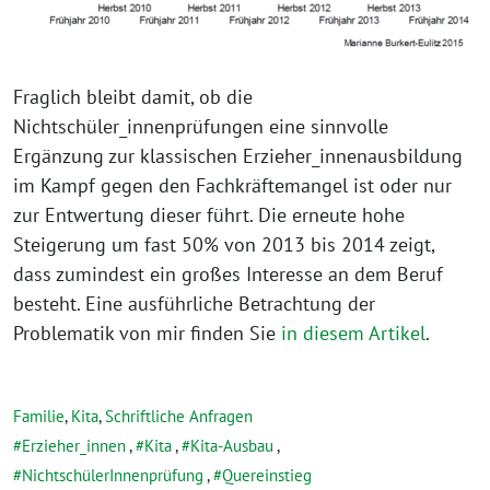
Fraglich bleibt damit, ob die
Nichtschüler_innenprüfungen eine sinnvolle
Ergänzung zur klassischen Erzieher_innenausbildung
im Kampf gegen den Fachkräftemangel ist oder nur
zur Entwertung dieser führt. Die erneute hohe
Steigerung um fast 50% von 2013 bis 2014 zeigt,
dass zumindest ein großes Interesse an dem Beruf
besteht. Eine ausführliche Betrachtung der
Problematik von mir finden Sie
in diesem Artikel
.
Familie
,
Kita
,
Schriftliche Anfragen
Erzieher_innen
,
Kita
,
Kita-Ausbau
,
NichtschülerInnenprüfung
,
Quereinstieg