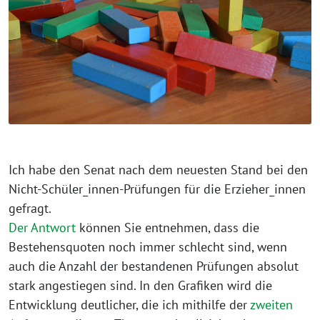
Ich habe den Senat nach dem neuesten Stand bei den
Nicht-Schüler_innen-Prüfungen für die Erzieher_innen
gefragt.
Der Antwort
können Sie entnehmen, dass die
Bestehensquoten noch immer schlecht sind, wenn
auch die Anzahl der bestandenen Prüfungen absolut
stark angestiegen sind. In den Grafiken wird die
Entwicklung deutlicher, die ich mithilfe der
zweiten