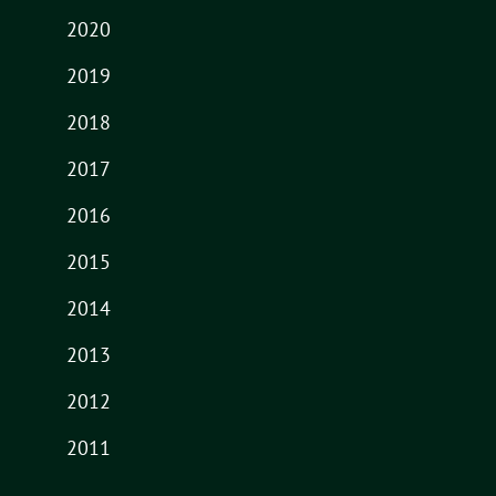
2020
2019
2018
2017
2016
2015
2014
2013
2012
2011