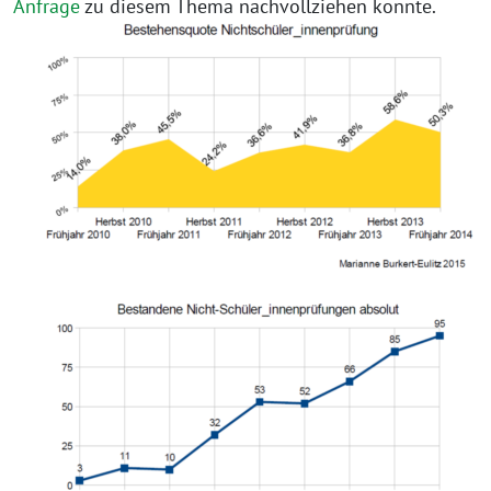
Anfrage
zu diesem Thema nachvollziehen konnte.