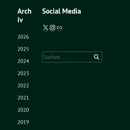
Arch
Social Media
iv
X / Twitter
Instagram
Abgeordnetenwatch
2026
2025
Suche
2024
nach:
2023
2022
2021
2020
2019