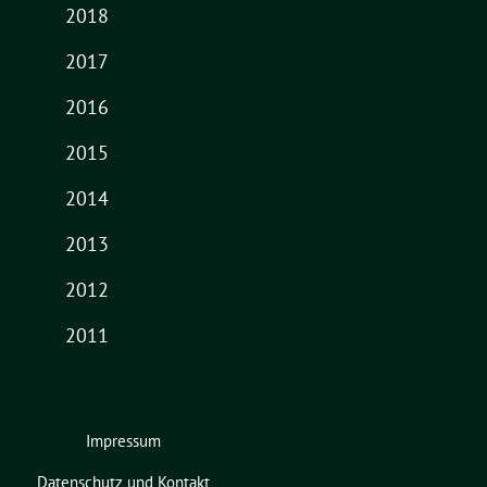
2018
2017
2016
2015
2014
2013
2012
2011
Impressum
Datenschutz und Kontakt