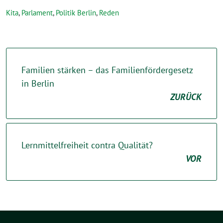
Kita
,
Parlament
,
Politik Berlin
,
Reden
Familien stärken – das Familienfördergesetz
in Berlin
ZURÜCK
Lernmittelfreiheit contra Qualität?
VOR