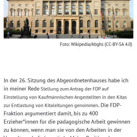
Foto: Wikipedia/Abghs (CC-BY-SA 4.0)
In der 26. Sitzung des Abgeordnetenhauses habe ich
in meiner Rede
Stellung zum Antrag der FDP auf
Einstellung von Kaufmännischen Angestellten in den Kitas
. Die FDP-
zur Entlastung von Kitaleitungen genommen
Fraktion argumentiert damit, bis zu 400
Erzieher*innen für die pädagogische Arbeit gewinnen
zu können, wenn man sie von den Arbeiten in der